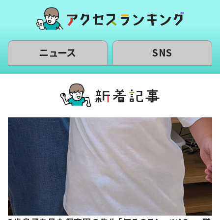
ニュース
SNS