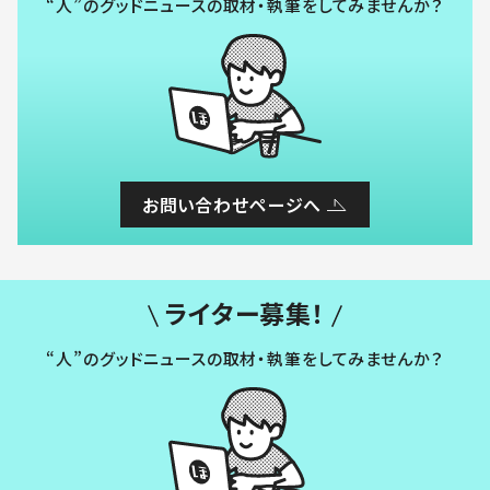
“人”のグッドニュースの取材・執筆をしてみませんか？
お問い合わせページへ
ライター募集！
“人”のグッドニュースの取材・執筆をしてみませんか？