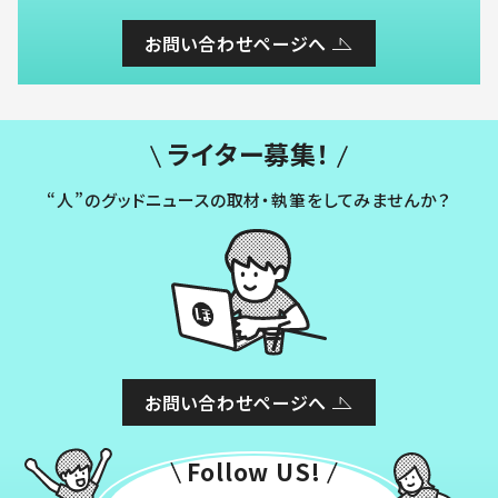
お問い合わせページへ
ライター募集！
“人”のグッドニュースの取材・執筆をしてみませんか？
お問い合わせページへ
Follow US!