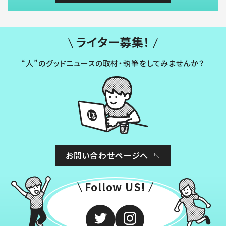
ライター募集！
“人”のグッドニュースの取材・執筆をしてみませんか？
お問い合わせページへ
Follow US!