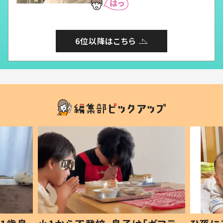
6位以降はこちら