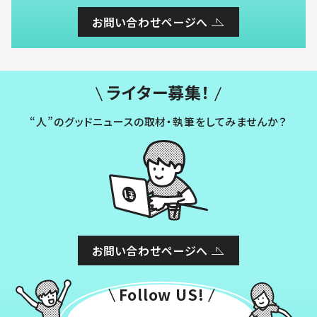
お問い合わせページへ
ライター募集！
“人”のグッドニュースの取材・執筆をしてみませんか？
お問い合わせページへ
Follow US!