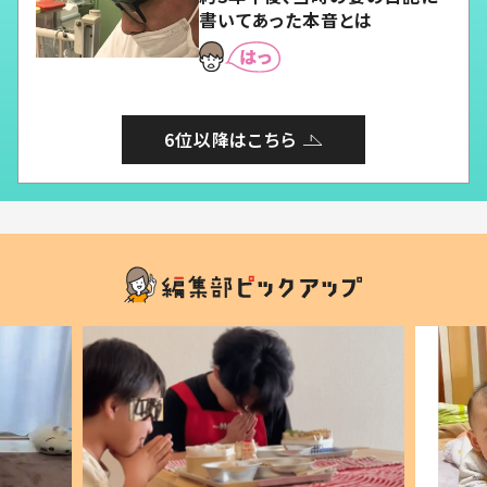
書いてあった本音とは
6位以降はこちら