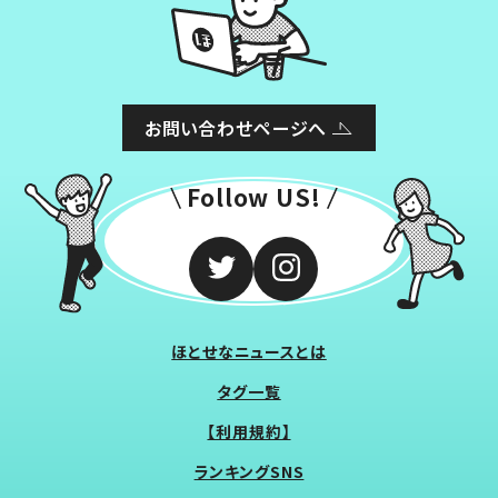
お問い合わせページへ
Follow US!
ほとせなニュースとは
タグ一覧
【利用規約】
ランキングSNS