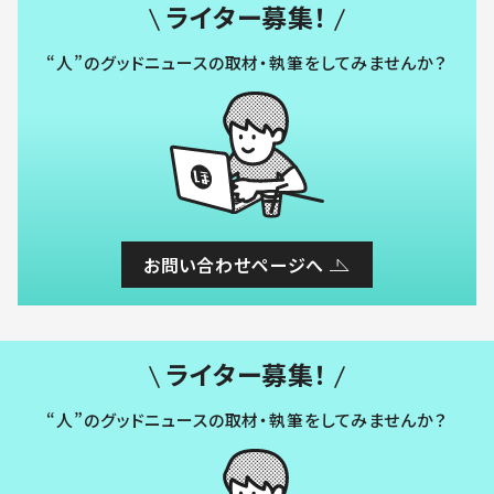
ライター募集！
“人”のグッドニュースの取材・執筆をしてみませんか？
お問い合わせページへ
ライター募集！
“人”のグッドニュースの取材・執筆をしてみませんか？