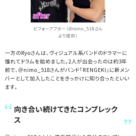
ビフォーアフター（＠nimo_518さん
より提供）
一方のRyoさんは、ヴィジュアル系バンドのドラマーに
憧れてドラムを始めました。2人が出会ったのは約3年
前で、＠nimo_518さんがバンド「RENGEKI」に新メン
バーとして加入したことをきっかけに知り合ったといい
ます。
向き合い続けてきたコンプレック
ス