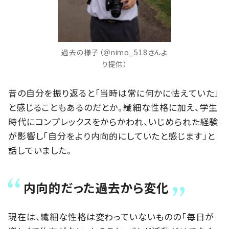
過去の様子（＠nimo_518さんよ
り提供）
昔の自分を振り返ると「当時は常に何かに怯えていた」
と感じることもあるのだとか。繊細な性格に加え、学生
時代にコンプレックスをからかわれ、いじめられた経験
が影響し「自分をより内向的にしていたと感じます」と
話していました。
内向的だった過去から変化
現在は、繊細な性格は変わっていないものの「毎日が