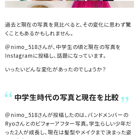
過去と現在の写真を見比べると、その変化に思わず驚
くこともあるかもしれません。
＠nimo_518さんが、中学生の頃と現在の写真を
Instagramに投稿し、話題になっています。
いったいどんな変化があったのでしょうか？
中学生時代の写真と現在を比較
＠nimo_518さんが投稿したのは、バンドメンバーの
Ryoさんとのビフォーアフター写真。学生らしい少年だ
った2人が成長し、現在は髪型やメイクまで決まった姿