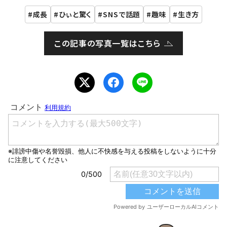
成長
ひぃと驚く
SNSで話題
趣味
生き方
この記事の写真一覧はこちら