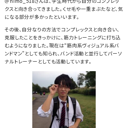
＠nimo_518さんは、学生時代から自分のコンプレッ
クスと向き合ってきました。くせ毛や一重まぶたなど、気
になる部分が多かったといいます。
その後、自分なりの方法でコンプレックスと向き合い、
克服したことをきっかけに、筋力トレーニングに打ち込
むようになりました。現在は“筋肉系ヴィジュアル系バ
ンドマン”としても知られ、バンド活動と並行してパーソ
ナルトレーナーとしても活動しています。