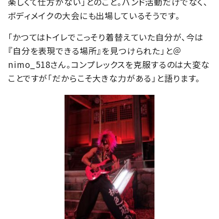
楽しくて仕方がない」とのこと。バンド活動だけでなく、
ボディメイクの大会にも出場しているそうです。
「かつてはトイレでこっそり着替えていた自分が、今は
『自分を表現できる場所』を見つけられた」と＠
nimo_518さん。コンプレックスを克服するのは大変な
ことですが「だからこそ大きな力がある」と語ります。