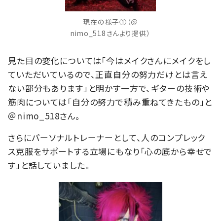
現在の様子①（＠
nimo_518さんより提供）
見た目の変化については「今はメイクさんにメイクをし
ていただいているので、正直自分の努力だけとは言え
ない部分もあります」と明かす一方で、ギターの技術や
筋肉については「自分の努力で積み重ねてきたもの」と
＠nimo_518さん。
さらにパーソナルトレーナーとして、人のコンプレック
ス克服をサポートする立場にもなり「心の底から幸せで
す」と話していました。