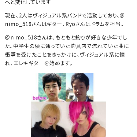
へと変化しています。
現在、2人はヴィジュアル系バンドで活動しており、＠
nimo_518さんはギター、Ryoさんはドラムを担当。
＠nimo_518さんは、もともと釣りが好きな少年でし
た。中学生の頃に通っていた釣具店で流れていた曲に
衝撃を受けたことをきっかけに、ヴィジュアル系に憧
れ、エレキギターを始めます。