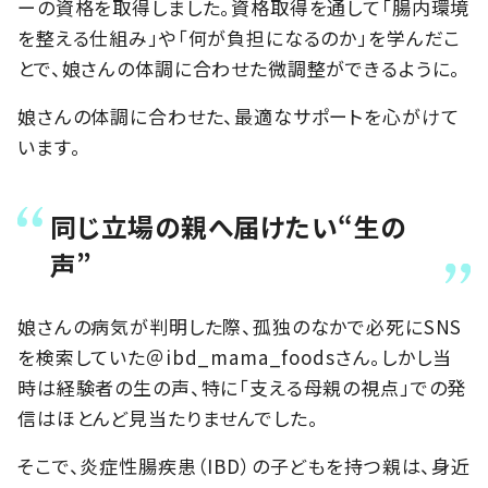
ーの資格を取得しました。資格取得を通して「腸内環境
を整える仕組み」や「何が負担になるのか」を学んだこ
とで、娘さんの体調に合わせた微調整ができるように。
娘さんの体調に合わせた、最適なサポートを心がけて
います。
同じ立場の親へ届けたい“生の
声”
娘さんの病気が判明した際、孤独のなかで必死にSNS
を検索していた＠ibd_mama_foodsさん。しかし当
時は経験者の生の声、特に「支える母親の視点」での発
信はほとんど見当たりませんでした。
そこで、炎症性腸疾患（IBD）の子どもを持つ親は、身近