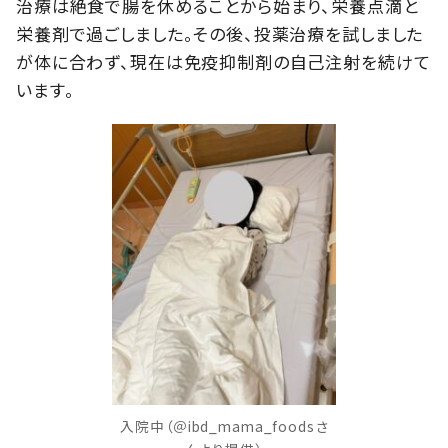
治療は絶食で腸を休めることから始まり、栄養点滴と
栄養剤で過ごしました。その後、投薬治療を試しました
が体に合わず、現在は免疫抑制剤の自己注射を続けて
います。
入院中（＠ibd_mama_foodsさ