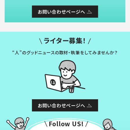
お問い合わせページへ
ライター募集！
“人”のグッドニュースの取材・執筆をしてみませんか？
お問い合わせページへ
Follow US!