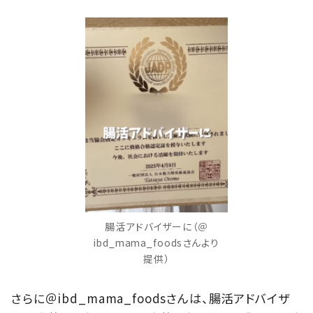
腸活アドバイザーに（＠
ibd_mama_foodsさんより
提供）
さらに＠ibd_mama_foodsさんは、腸活アドバイザ