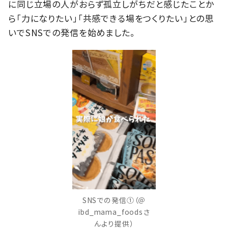
に同じ立場の人がおらず孤立しがちだと感じたことか
ら「力になりたい」「共感できる場をつくりたい」との思
いでSNSでの発信を始めました。
SNSでの発信①（＠
ibd_mama_foodsさ
んより提供）