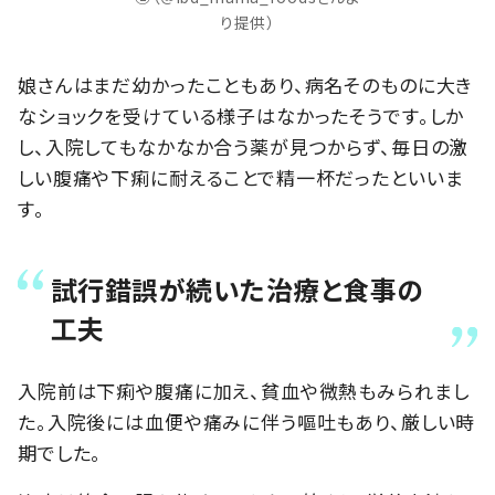
り提供）
娘さんはまだ幼かったこともあり、病名そのものに大き
なショックを受けている様子はなかったそうです。しか
し、入院してもなかなか合う薬が見つからず、毎日の激
しい腹痛や下痢に耐えることで精一杯だったといいま
す。
試行錯誤が続いた治療と食事の
工夫
入院前は下痢や腹痛に加え、貧血や微熱もみられまし
た。入院後には血便や痛みに伴う嘔吐もあり、厳しい時
期でした。