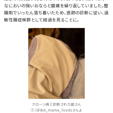
なにおいの強いおならと腹痛を繰り返していました。整
腸剤でいったん落ち着いたため、医師の診断に従い、過
敏性腸症候群として経過を見ることに。
クローン病と診断された娘さん
①（＠ibd_mama_foodsさんよ