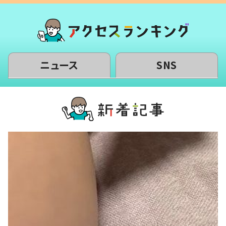
ニュース
SNS