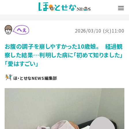
2026/03/10 (火)11:00
お腹の調子を崩しやすかった10歳娘。 経過観
察した結果…判明した病に「初めて知りました」
「愛はすごい」
ほ・とせなNEWS編集部