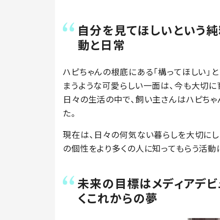
自分を見てほしいという純
動と日常
ハピちゃんの根底にある「構ってほしい」
まうような可愛らしい一面は、今も大切に
日々の生活の中で、飼い主さんはハピちゃ
た。
現在は、日々の何気ない暮らしを大切にし
の個性をより多くの人に知ってもらう活動
未来の目標はメディアデビ
くこれからの夢