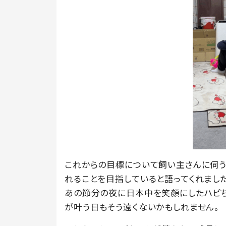
これからの目標について飼い主さんに伺う
れることを目指していると語ってくれました
あの節分の夜に日本中を笑顔にしたハピ
が叶う日もそう遠くないかもしれません。