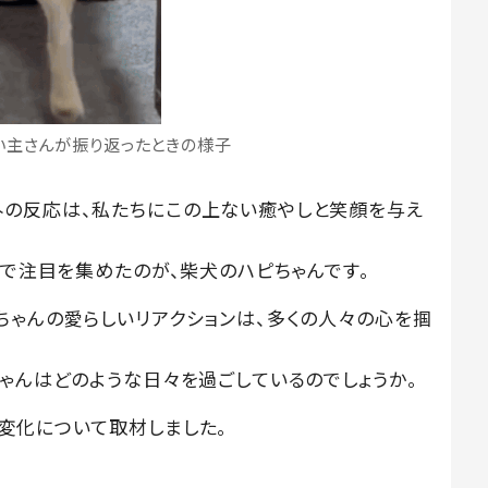
い主さんが振り返ったときの様子
外の反応は、私たちにこの上ない癒やしと笑顔を与え
事で注目を集めたのが、柴犬のハピちゃんです。
ちゃんの愛らしいリアクションは、多くの人々の心を掴
ゃんはどのような日々を過ごしているのでしょうか。
変化について取材しました。