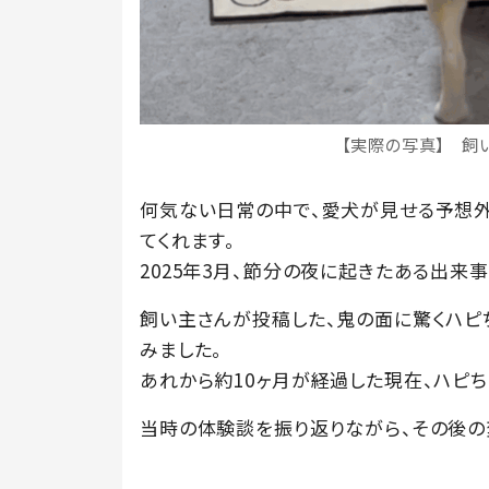
【実際の写真】 飼
何気ない日常の中で、愛犬が見せる予想
てくれます。
2025年3月、節分の夜に起きたある出来
飼い主さんが投稿した、鬼の面に驚くハピ
みました。
あれから約10ヶ月が経過した現在、ハピち
当時の体験談を振り返りながら、その後の