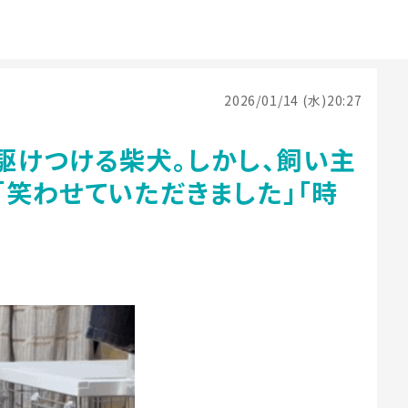
2026/01/14 (水)20:27
駆けつける柴犬。しかし、飼い主
笑わせていただきました」「時