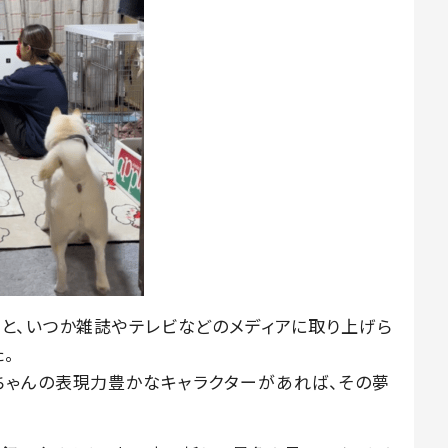
と、いつか雑誌やテレビなどのメディアに取り上げら
。
ちゃんの表現力豊かなキャラクターがあれば、その夢