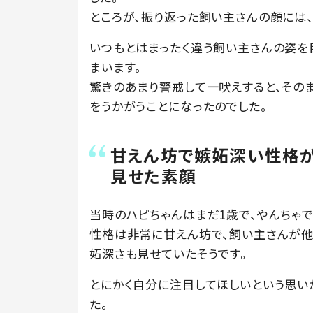
ところが、振り返った飼い主さんの顔には
いつもとはまったく違う飼い主さんの姿を
まいます。
驚きのあまり警戒して一吠えすると、その
をうかがうことになったのでした。
甘えん坊で嫉妬深い性格
見せた素顔
当時のハピちゃんはまだ1歳で、やんちゃで
性格は非常に甘えん坊で、飼い主さんが他
妬深さも見せていたそうです。
とにかく自分に注目してほしいという思い
た。