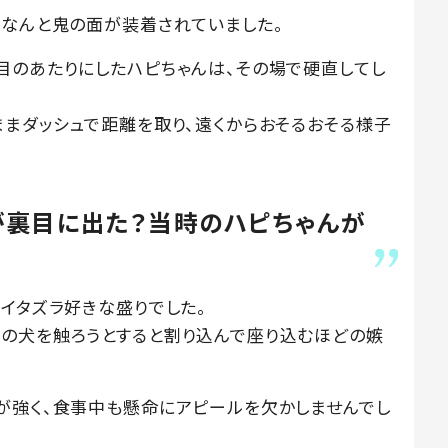
、なんと鬼の面が装着されていました。
目のあたりにしたハピちゃんは、その場で硬直してし
ままダッシュで距離を取り、遠くからおそるおそる様子
が裏目に出た？当時のハピちゃんが
イタズラ好きな盛りでした。
の犬を触ろうとすると割り込んで座り込むほどの嫉
が強く、食事中も懸命にアピールを欠かしませんでし