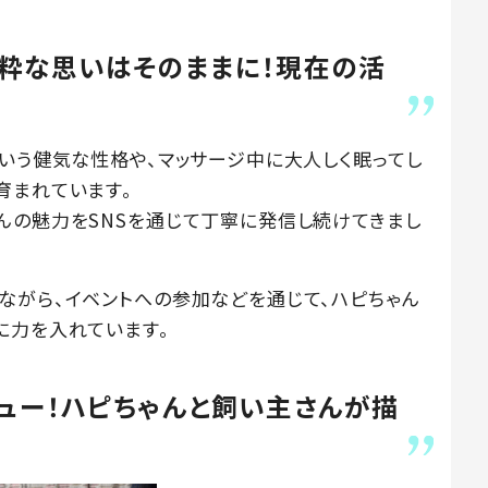
粋な思いはそのままに！現在の活
という健気な性格や、マッサージ中に大人しく眠ってし
育まれています。
んの魅力をSNSを通じて丁寧に発信し続けてきまし
ながら、イベントへの参加などを通じて、ハピちゃん
に力を入れています。
ュー！ハピちゃんと飼い主さんが描