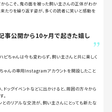
だからこそ、鬼の面を被った飼い主さんの正体がわか
り来たりを繰り返す姿が、多くの読者に笑いと感動を
！記事公開から10ヶ月で起きた嬉し
、ハピちゃんは今も変わらず、飼い主さんと共に楽しく
ゃんの専用Instagramアカウントを開設したこと
り、ドッグイベントなどに出かけると、周囲の方々から
す。
ンとのリアルな交流が、飼い主さんにとっても新たな