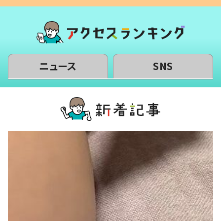
ニュース
SNS