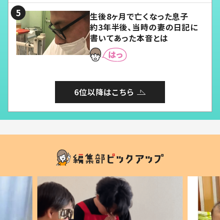
生後8ヶ月で亡くなった息子
約3年半後、当時の妻の日記に
書いてあった本音とは
6位以降はこちら