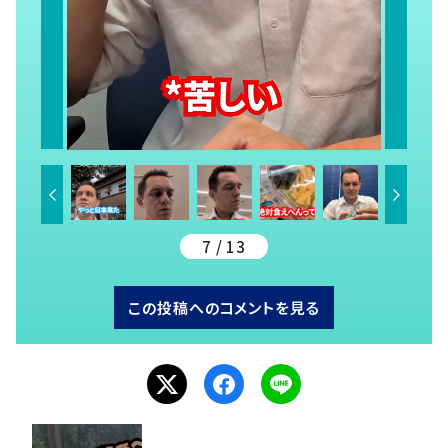
7 / 13
この投稿へのコメントを見る