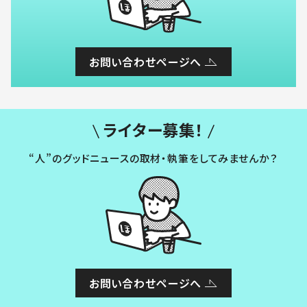
お問い合わせページへ
ライター募集！
“人”のグッドニュースの取材・執筆をしてみませんか？
お問い合わせページへ