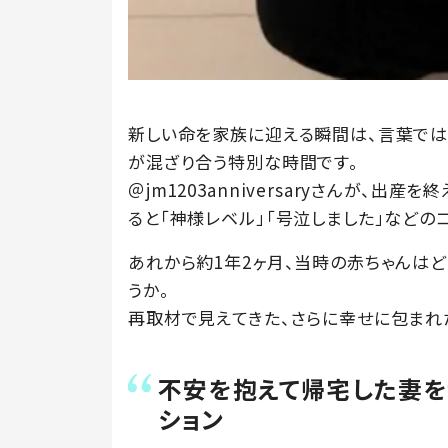
新しい命を家族に迎える瞬間は、言葉では
が混ざり合う特別な時間です。
＠jm1203anniversaryさんが、出
ると「神様レベル」「号泣しました」などの
あれから約1年2ヶ月、当時の赤ちゃんは
うか。
再取材で見えてきた、さらに幸せに包まれ
不安を抱えて帰宅した妻を
ション