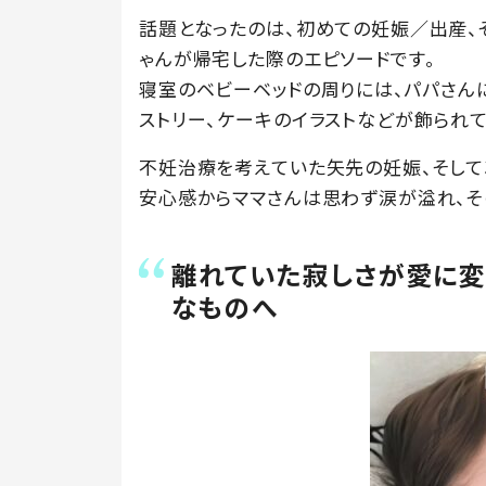
話題となったのは、初めての妊娠／出産、
ゃんが帰宅した際のエピソードです。
寝室のベビーベッドの周りには、パパさんによ
ストリー、ケーキのイラストなどが飾られて
不妊治療を考えていた矢先の妊娠、そして
安心感からママさんは思わず涙が溢れ、そ
離れていた寂しさが愛に変
なものへ