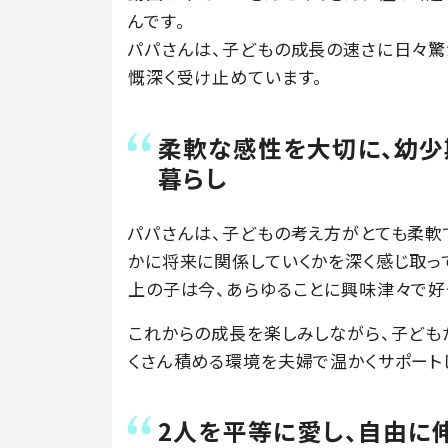
んです。
パパさんは、子どもの成長の速さに日々驚
慨深く受け止めています。
柔軟な感性を大切に、幼
暮らし
パパさんは、子どもの考え方がとても柔軟
かに将来に関係していくかを深く感じ取っ
上の子は今、あらゆることに興味津々で好
これからの成長を楽しみしながら、子ども
くさん積める環境を夫婦で温かくサポート
2人を平等に愛し、自由に