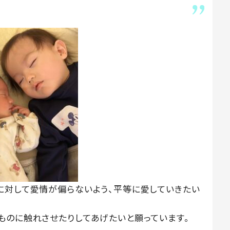
に対して愛情が偏らないよう、平等に愛していきたい
ものに触れさせたりしてあげたいと願っています。