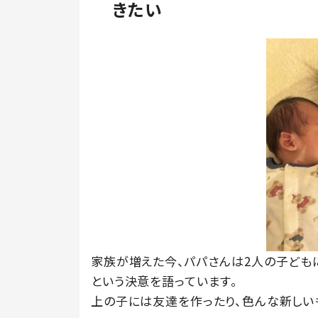
きたい
家族が増えた今、パパさんは2人の子ども
という決意を語っています。
上の子には友達を作ったり、色んな新しい