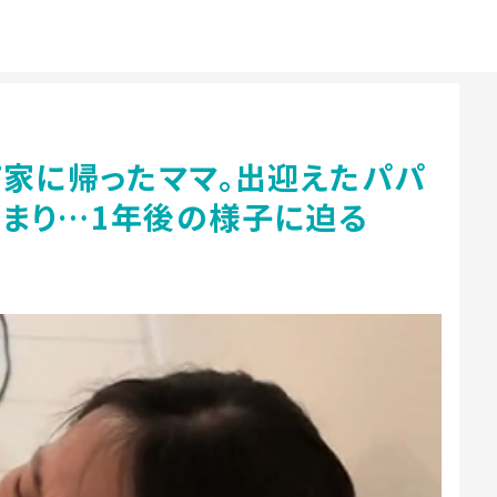
て家に帰ったママ。出迎えたパパ
まり…1年後の様子に迫る