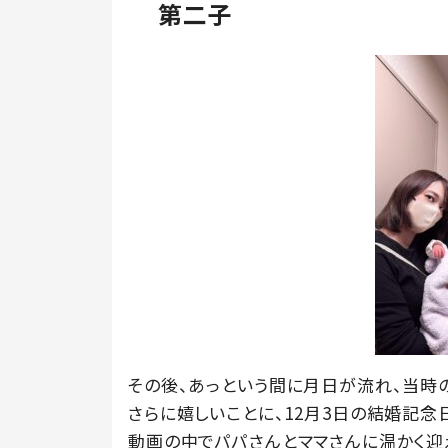
第二子
その後、あっという間に月日が流れ、当時の
さらに嬉しいことに、12月3日の結婚記念
動画の中でパパさんとママさんに温かく迎