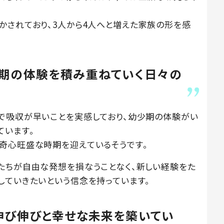
かされており、3人から4人へと増えた家族の形を感
少期の体験を積み重ねていく日々の
で吸収が早いことを実感しており、幼少期の体験がい
ています。
奇心旺盛な時期を迎えているそうです。
たちが自由な発想を損なうことなく、新しい経験をた
していきたいという信念を持っています。
伸び伸びと幸せな未来を築いてい