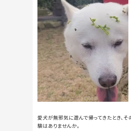
愛犬が無邪気に遊んで帰ってきたとき、そ
験はありませんか。