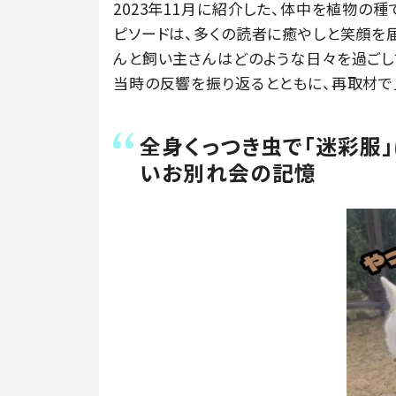
2023年11月に紹介した、体中を植物の
ピソードは、多くの読者に癒やしと笑顔を
んと飼い主さんはどのような日々を過ごし
当時の反響を振り返るとともに、再取材で
全身くっつき虫で「迷彩服
いお別れ会の記憶