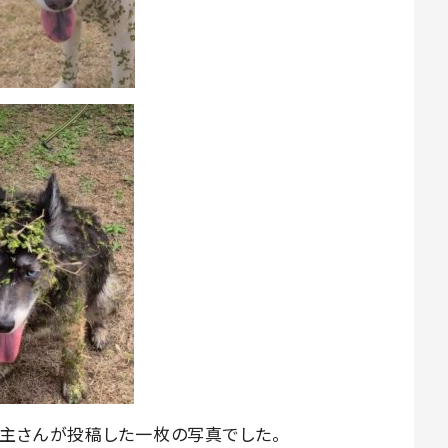
い主さんが投稿した一枚の写真でした。