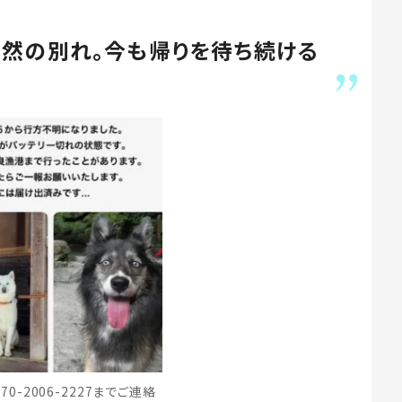
然の別れ。今も帰りを待ち続ける
0-2006-2227までご連絡