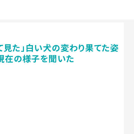
て見た」白い犬の変わり果てた姿
、現在の様子を聞いた