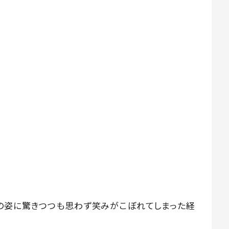
の姿に驚きつつも思わず笑みがこぼれてしまった経