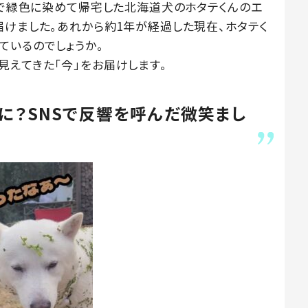
種で緑色に染めて帰宅した北海道犬のホタテくんのエ
届けました。あれから約1年が経過した現在、ホタテく
ているのでしょうか。
見えてきた「今」をお届けします。
」に？SNSで反響を呼んだ微笑まし