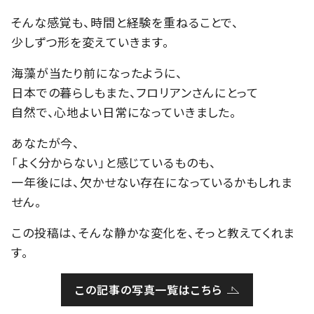
そんな感覚も、時間と経験を重ねることで、
少しずつ形を変えていきます。
海藻が当たり前になったように、
日本での暮らしもまた、フロリアンさんにとって
自然で、心地よい日常になっていきました。
あなたが今、
「よく分からない」と感じているものも、
一年後には、欠かせない存在になっているかもしれま
せん。
この投稿は、そんな静かな変化を、そっと教えてくれま
す。
この記事の写真一覧はこちら