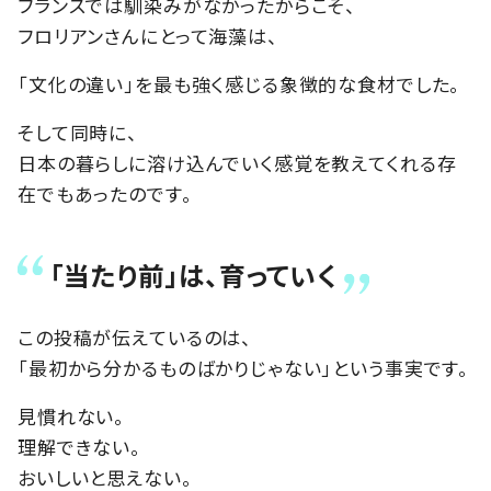
フランスでは馴染みがなかったからこそ、
フロリアンさんにとって海藻は、
「文化の違い」を最も強く感じる象徴的な食材でした。
そして同時に、
日本の暮らしに溶け込んでいく感覚を教えてくれる存
在でもあったのです。
「当たり前」は、育っていく
この投稿が伝えているのは、
「最初から分かるものばかりじゃない」という事実です。
見慣れない。
理解できない。
おいしいと思えない。