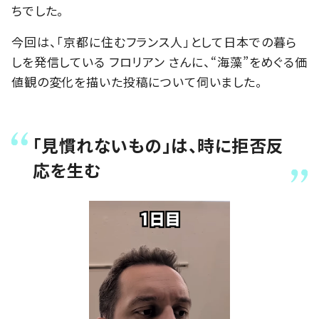
ちでした。
今回は、「京都に住むフランス人」として日本での暮ら
しを発信している フロリアン さんに、“海藻”をめぐる価
値観の変化を描いた投稿について伺いました。
「見慣れないもの」は、時に拒否反
応を生む