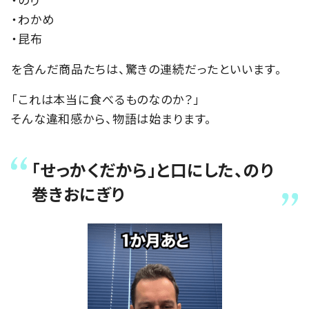
・わかめ
・昆布
を含んだ商品たちは、驚きの連続だったといいます。
「これは本当に食べるものなのか？」
そんな違和感から、物語は始まります。
「せっかくだから」と口にした、のり
巻きおにぎり