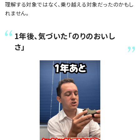
理解する対象ではなく、乗り越える対象だったのかもし
れません。
1年後、気づいた「のりのおいし
さ」