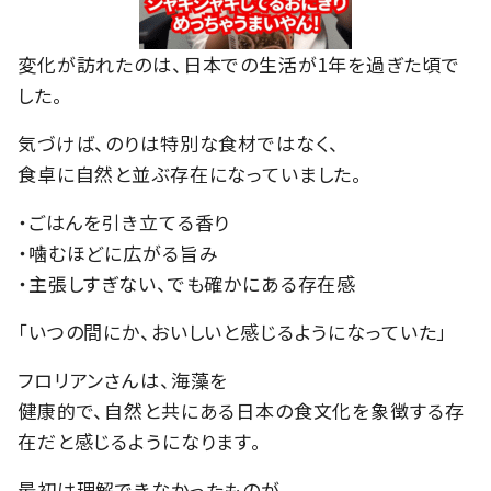
変化が訪れたのは、日本での生活が1年を過ぎた頃で
した。
気づけば、のりは特別な食材ではなく、
食卓に自然と並ぶ存在になっていました。
・ごはんを引き立てる香り
・噛むほどに広がる旨み
・主張しすぎない、でも確かにある存在感
「いつの間にか、おいしいと感じるようになっていた」
フロリアンさんは、海藻を
健康的で、自然と共にある日本の食文化を象徴する存
在だと感じるようになります。
最初は理解できなかったものが、