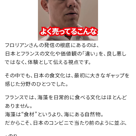
フロリアンさんの発信の根底にあるのは、
日本とフランスの文化や価値観の「違い」を、良し悪し
ではなく、体験として伝える視点です。
その中でも、日本の食文化は、最初に大きなギャップを
感じた分野のひとつでした。
フランスでは、海藻を日常的に食べる文化はほとんど
ありません。
海藻は“食材”というより、海にある自然物。
だからこそ、日本のコンビニで当たり前のように並ぶ、
・のり