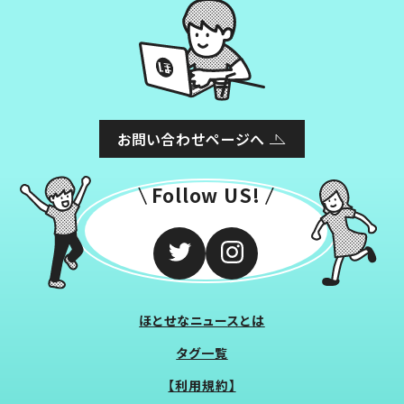
お問い合わせページへ
Follow US!
ほとせなニュースとは
タグ一覧
【利用規約】