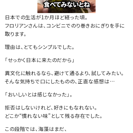
日本での生活が1か月ほど経った頃。
フロリアンさんは、コンビニでのり巻きおにぎりを手に
取ります。
理由は、とてもシンプルでした。
「せっかく日本に来たのだから」
異文化に触れるなら、避けて通るより、試してみたい。
そんな気持ちで口にしたものの、正直な感想は…
「おいしいとは感じなかった」。
拒否はしないけれど、好きにもなれない。
どこか“慣れない味”として残る存在でした。
この段階では、海藻はまだ、