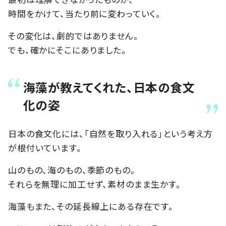
時間をかけて、当たり前に変わっていく。
その変化は、劇的ではありません。
でも、確かにそこにありました。
海藻が教えてくれた、日本の食文
化の姿
日本の食文化には、「自然を取り入れる」という考え方
が根付いています。
山のもの、海のもの、季節のもの。
それらを無理に加工せず、素材のまま生かす。
海藻もまた、その延長線上にある存在です。