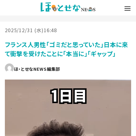
2025/12/31 (水)16:48
フランス人男性「ゴミだと思っていた」日本に来
て衝撃を受けたことに「本当に」「ギャップ」
ほ・とせなNEWS編集部