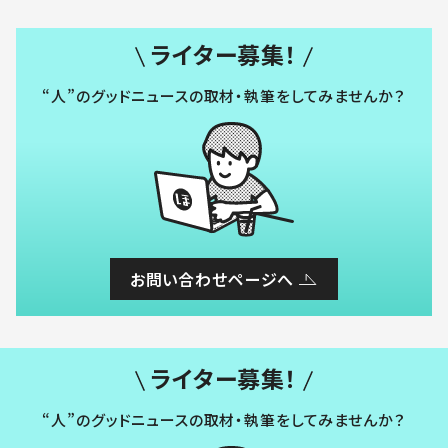
ライター募集！
“人”のグッドニュースの取材・執筆をしてみませんか？
お問い合わせページへ
ライター募集！
“人”のグッドニュースの取材・執筆をしてみませんか？