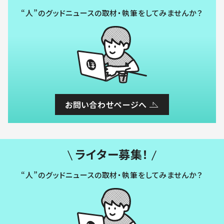
“人”のグッドニュースの取材・執筆をしてみませんか？
お問い合わせページへ
ライター募集！
“人”のグッドニュースの取材・執筆をしてみませんか？