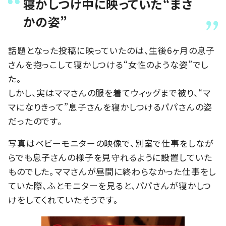
寝かしつけ中に映っていた“まさ
かの姿”
話題となった投稿に映っていたのは、生後6ヶ月の息子
さんを抱っこして寝かしつける“女性のような姿”でし
た。
しかし、実はママさんの服を着てウィッグまで被り、“マ
マになりきって”息子さんを寝かしつけるパパさんの姿
だったのです。
写真はベビーモニターの映像で、別室で仕事をしなが
らでも息子さんの様子を見守れるように設置していた
ものでした。ママさんが昼間に終わらなかった仕事をし
ていた際、ふとモニターを見ると、パパさんが寝かしつ
けをしてくれていたそうです。