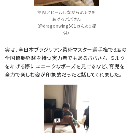
筋肉アピールしながらミルクを
あげるパパさん
（@dragonwing501さんより提
供）
実は、全日本ブラジリアン柔術マスター選手権で3度の
全国優勝経験を持つ実力者でもあるパパさん。ミルク
をあげる際にユニークなポーズを見せるなど、育児を
全力で楽しむ姿が印象的だったと話してくれました。