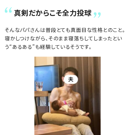
真剣だからこそ全力投球
そんなパパさんは普段とても真面目な性格とのこと。
寝かしつけながら、そのまま寝落ちしてしまったとい
う“あるある”も経験しているそうです。