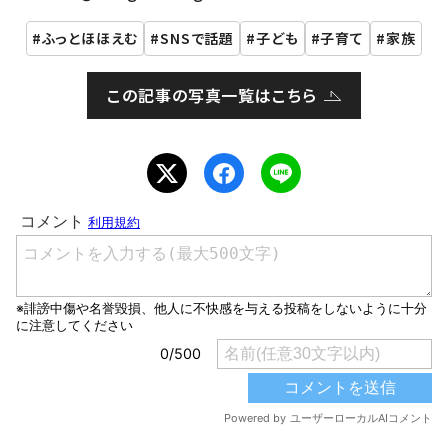
ふっとほほえむ
SNSで話題
子ども
子育て
家族
この記事の写真一覧はこちら