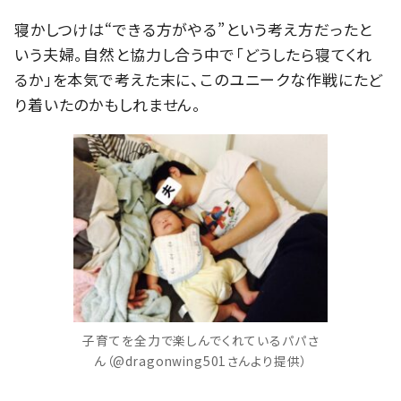
寝かしつけは“できる方がやる”という考え方だったと
いう夫婦。自然と協力し合う中で「どうしたら寝てくれ
るか」を本気で考えた末に、このユニークな作戦にたど
り着いたのかもしれません。
子育てを全力で楽しんでくれているパパさ
ん（@dragonwing501さんより提供）