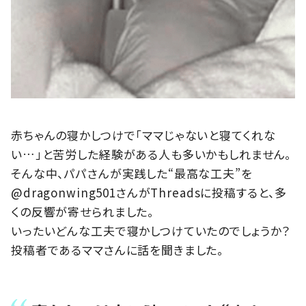
赤ちゃんの寝かしつけで「ママじゃないと寝てくれな
い…」と苦労した経験がある人も多いかもしれません。
そんな中、パパさんが実践した“最高な工夫”を
@dragonwing501さんがThreadsに投稿すると、多
くの反響が寄せられました。
いったいどんな工夫で寝かしつけていたのでしょうか？
投稿者であるママさんに話を聞きました。