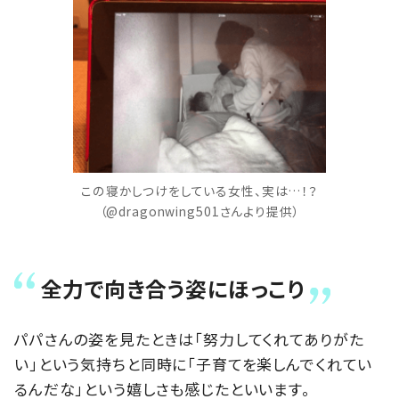
この寝かしつけをしている女性、実は…！？
（@dragonwing501さんより提供）
全力で向き合う姿にほっこり
パパさんの姿を見たときは「努力してくれてありがた
い」という気持ちと同時に「子育てを楽しんでくれてい
るんだな」という嬉しさも感じたといいます。