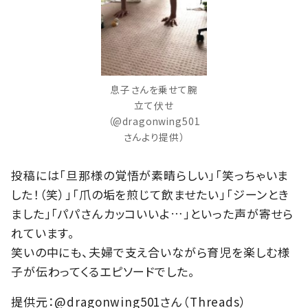
息子さんを乗せて腕
立て伏せ
（@dragonwing501
さんより提供）
投稿には「旦那様の覚悟が素晴らしい」「笑っちゃいま
した！（笑）」「爪の垢を煎じて飲ませたい」「ジーンとき
ました」「パパさんカッコいいよ…」といった声が寄せら
れています。
笑いの中にも、夫婦で支え合いながら育児を楽しむ様
子が伝わってくるエピソードでした。
提供元：@dragonwing501さん（Threads）