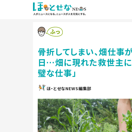
骨折してしまい、畑仕事が
日…畑に現れた救世主に「
璧な仕事」
ほ・とせなNEWS編集部