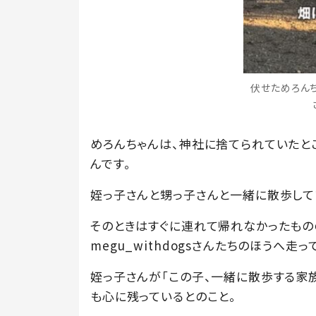
伏せためろんちゃ
めろんちゃんは、神社に捨てられていたところ
んです。
姪っ子さんと甥っ子さんと一緒に散歩して
そのときはすぐに連れて帰れなかったもの
megu_withdogsさんたちのほうへ走っ
姪っ子さんが「この子、一緒に散歩する家
も心に残っているとのこと。