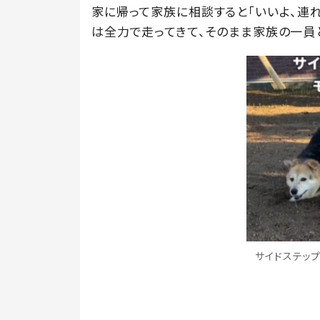
家に帰って家族に相談すると「いいよ、連れ
は全力で走ってきて、そのまま家族の一員
サイドステップ（