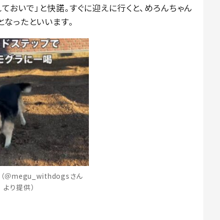
ておいで」と快諾。すぐに迎えに行くと、めろんちゃん
となったといいます。
＠megu_withdogsさん
より提供）