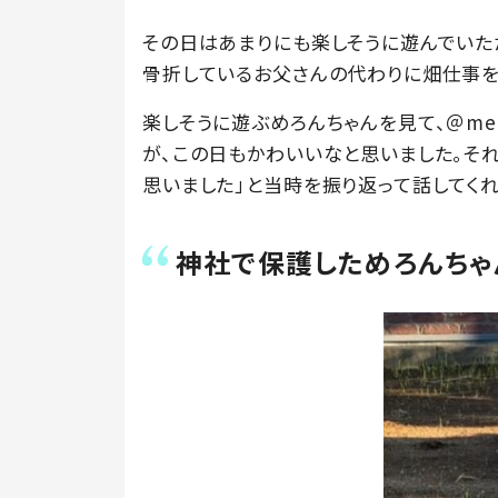
その日はあまりにも楽しそうに遊んでいた
骨折しているお父さんの代わりに畑仕事を
楽しそうに遊ぶめろんちゃんを見て、＠meg
が、この日もかわいいなと思いました。そ
思いました」と当時を振り返って話してくれ
神社で保護しためろんちゃ