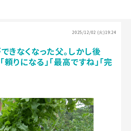
2025/12/02 (火)19:24
できなくなった父。しかし後
頼りになる」「最高ですね」「完