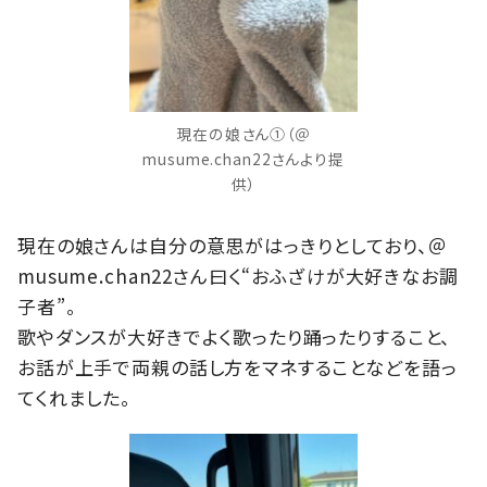
現在の娘さん①（＠
musume.chan22さんより提
供）
現在の娘さんは自分の意思がはっきりとしており、＠
musume.chan22さん曰く“おふざけが大好きなお調
子者”。
歌やダンスが大好きでよく歌ったり踊ったりすること、
お話が上手で両親の話し方をマネすることなどを語っ
てくれました。