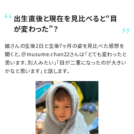
出生直後と現在を見比べると“目
が変わった”？
娘さんの生後2日と生後7ヶ月の姿を見比べた感想を
聞くと、＠musume.chan22さんは「とても変わったと
思います、別人みたい」「目が二重になったのが大きい
かなと思います」と話します。