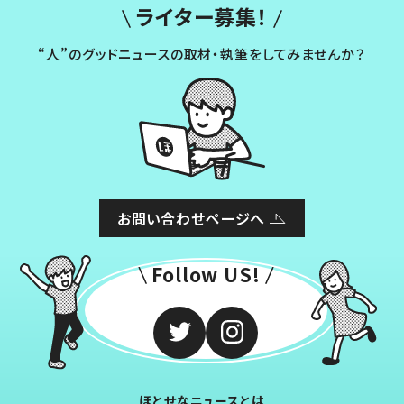
ライター募集！
“人”のグッドニュースの取材・執筆をしてみませんか？
お問い合わせページへ
Follow US!
ほとせなニュースとは