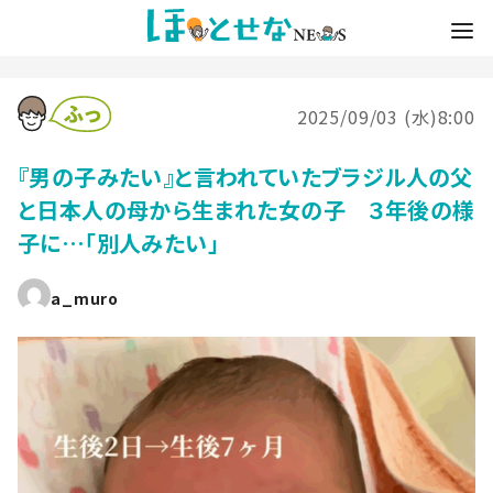
2025/09/03 (水)8:00
『男の子みたい』と言われていたブラジル人の父
と日本人の母から生まれた女の子 ３年後の様
子に…「別人みたい」
a_muro