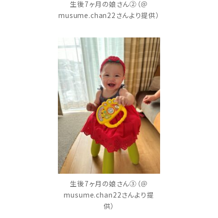
生後7ヶ月の娘さん②（＠
musume.chan22さんより提供）
生後7ヶ月の娘さん③（＠
musume.chan22さんより提
供）