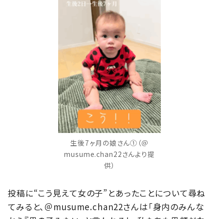
生後7ヶ月の娘さん①（＠
musume.chan22さんより提
供）
投稿に“こう見えて女の子”とあったことについて尋ね
てみると、＠musume.chan22さんは「身内のみんな