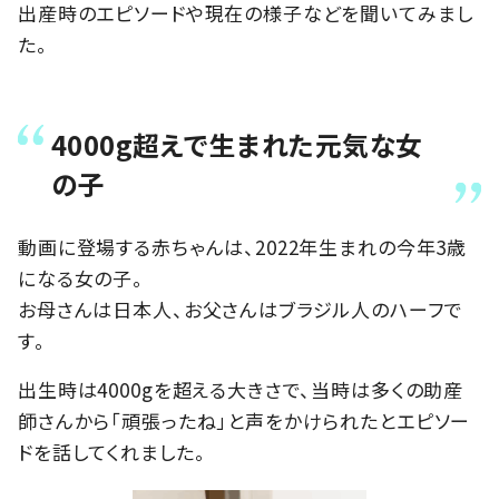
出産時のエピソードや現在の様子などを聞いてみまし
た。
4000g超えで生まれた元気な女
の子
動画に登場する赤ちゃんは、2022年生まれの今年3歳
になる女の子。
お母さんは日本人、お父さんはブラジル人のハーフで
す。
出生時は4000gを超える大きさで、当時は多くの助産
師さんから「頑張ったね」と声をかけられたとエピソー
ドを話してくれました。