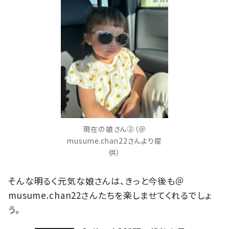
現在の娘さん②（＠
musume.chan22さんより提
供）
そんな明るく元気な娘さんは、きっと今後も＠
musume.chan22さんたちを楽しませてくれるでしょ
う。