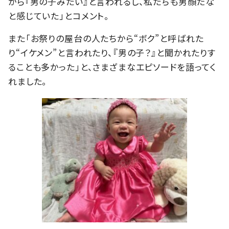
から『男の子みたい』と言われるし、私たちも男顔だな
と感じていた」とコメント。
また「お祭りの屋台の人たちから“ボク”と呼ばれた
り“イケメン”と言われたり、『男の子？』と聞かれたりす
ることも多かった」と、さまざまなエピソードを語ってく
れました。