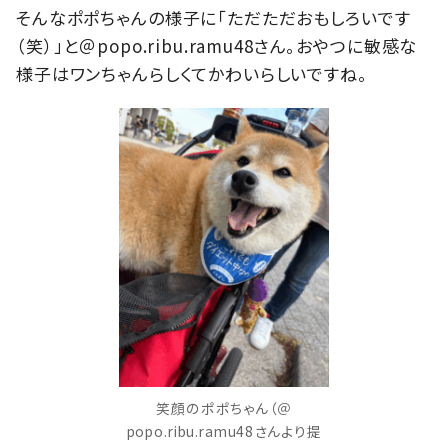
そんなポポちゃんの様子に「ただただおもしろいです
（笑）」と＠popo.ribu.ramu48さん。おやつに敏感な
様子はワンちゃんらしくてかわいらしいですね。
笑顔のポポちゃん（＠
popo.ribu.ramu48さんより提