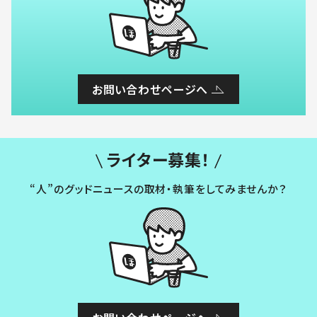
お問い合わせページへ
ライター募集！
“人”のグッドニュースの取材・執筆をしてみませんか？