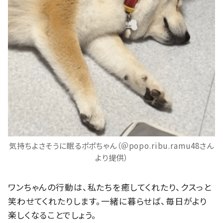
気持ちよさそうに眠るポポちゃん（＠popo.ribu.ramu48さん
より提供）
ワンちゃんの行動は、私たちを癒してくれたり、クスっと
笑わせてくれたりします。一緒に暮らせば、毎日がより
楽しくなることでしょう。