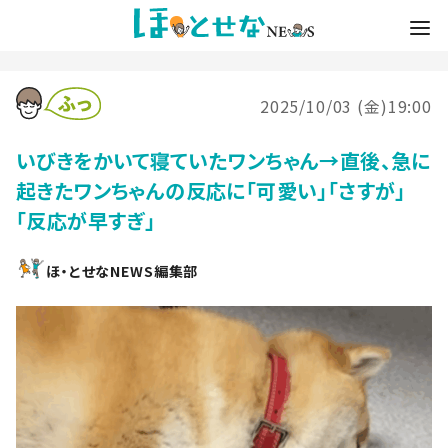
2025/10/03 (金)19:00
いびきをかいて寝ていたワンちゃん→直後、急に
起きたワンちゃんの反応に「可愛い」「さすが」
「反応が早すぎ」
ほ・とせなNEWS編集部