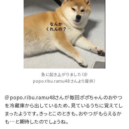
急に起き上がりました（＠
popo.ribu.ramu48さんより提供）
＠popo.ribu.ramu48さんが毎回ポポちゃんのおやつ
を冷蔵庫から出しているため、見ているうちに覚えてし
まったようです。きっとこのときも、おやつがもらえるか
も…と期待したのでしょうね。