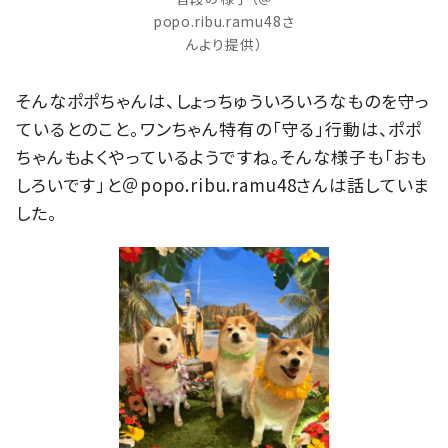
popo.ribu.ramu48さ
んより提供）
そんなポポちゃんは、しょっちゅういろいろなものを守っ
ているとのこと。ワンちゃん特有の「守る」行動は、ポポ
ちゃんもよくやっているようですね。そんな様子も「おも
しろいです」と＠popo.ribu.ramu48さんは話していま
した。