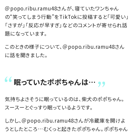
＠popo.ribu.ramu48さんが、寝ていたワンちゃん
の“笑ってしまう行動”をTikTokに投稿すると「可愛い」
「さすが」「反応が早すぎ」などのコメントが寄せられ話
題になっています。
このときの様子について、＠popo.ribu.ramu48さん
に話を聞きました。
眠っていたポポちゃんは…
気持ちよさそうに眠っているのは、柴犬のポポちゃん。
スースーとぐっすり眠っているようです。
しかし、＠popo.ribu.ramu48さんが冷蔵庫を開けよ
うとしたところ…むくっと起きたポポちゃん。ポポちゃん