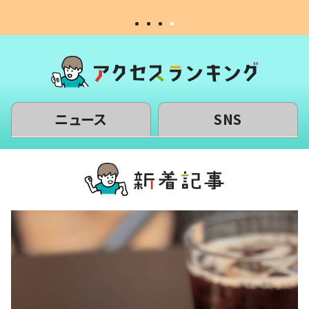
ニュース
SNS