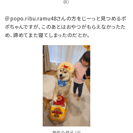
供）
＠popo.ribu.ramu48さんの方をじーっと見つめるポ
ポちゃんですが、このあとはおやつがもらえなかったた
め、諦めてまた寝てしまったのだとか。
普段の様子（＠