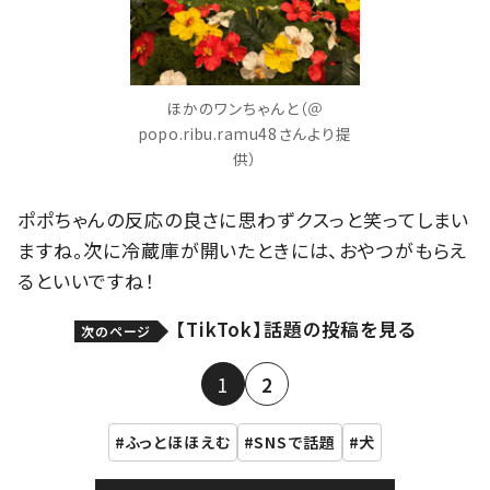
ほかのワンちゃんと（＠
popo.ribu.ramu48さんより提
供）
ポポちゃんの反応の良さに思わずクスっと笑ってしまい
ますね。次に冷蔵庫が開いたときには、おやつがもらえ
るといいですね！
【TikTok】話題の投稿を見る
次のページ
1
2
ふっとほほえむ
SNSで話題
犬