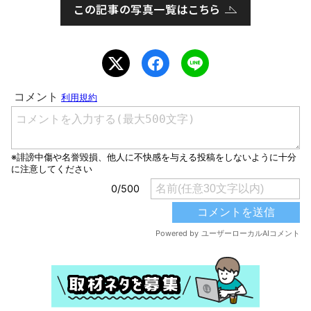
この記事の写真一覧はこちら