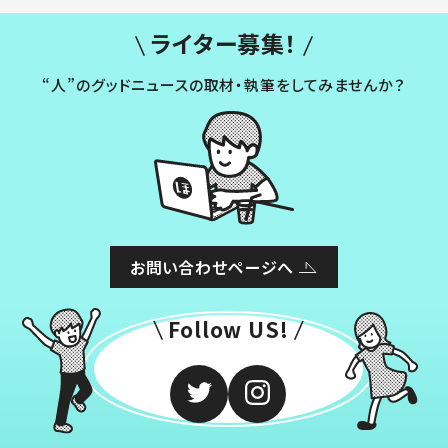
ライター募集！
“人”のグッドニュースの取材・執筆をしてみませんか？
お問い合わせページへ
Follow US!