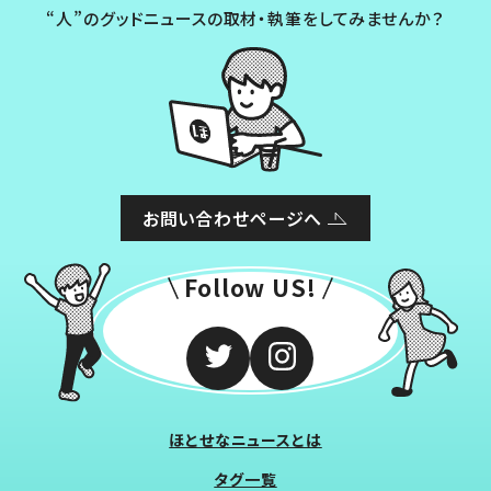
“人”のグッドニュースの取材・執筆をしてみませんか？
お問い合わせページへ
Follow US!
ほとせなニュースとは
タグ一覧