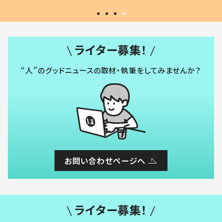
ライター募集！
“人”のグッドニュースの取材・執筆をしてみませんか？
お問い合わせページへ
ライター募集！