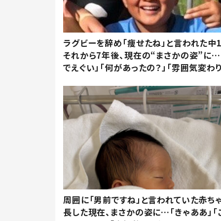
ラグビーを辞め「痩せたね」と言われた中
それから7年後、現在の“まさかの姿”に…
でえぐい」「何があったの？」「雰囲気変わり
周囲に「男前ですね」と言われていた赤ち
長した現在、まさかの姿に…「きゃああ」「