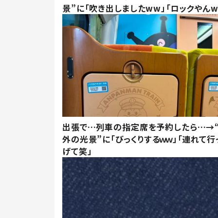
景”に「吹き出しましたww」「ロックやんw
出張で…列車の指定席を予約したら…→
外の光景”に「びっくりするｗｗ」「連れて行
げて笑」