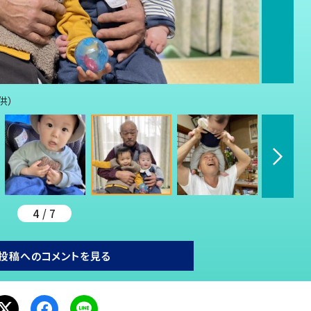
供）
4 / 7
投稿へのコメントを見る