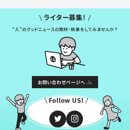
ライター募集！
“人”のグッドニュースの取材・執筆をしてみませんか？
お問い合わせページへ
Follow US!