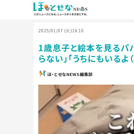
2025/01/07 (火)16:10
1歳息子と絵本を見るパ
らない」「うちにもいるよ（
ほ・とせなNEWS編集部