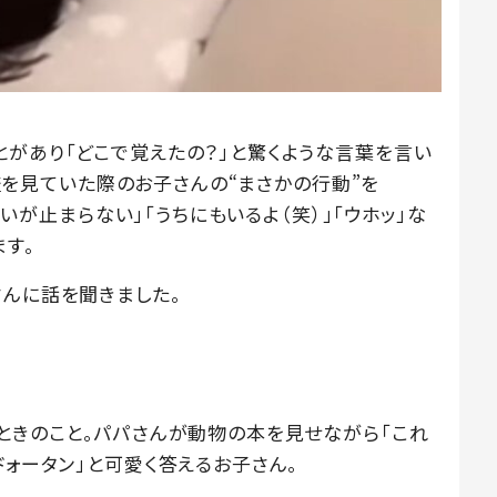
とがあり「どこで覚えたの？」と驚くような言葉を言い
、図鑑を見ていた際のお子さんの“まさかの行動”を
「笑いが止まらない」「うちにもいるよ（笑）」「ウホッ」な
す。
さんに話を聞きました。
たときのこと。パパさんが動物の本を見せながら「これ
ドォータン」と可愛く答えるお子さん。