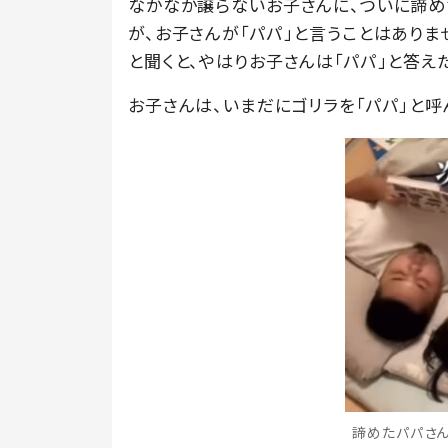
なかなか譲らないお子さんに、ついに諦め
が、お子さんが「パパ」と言うことはありま
と聞くと、やはりお子さんは「パパ」と答え
お子さんは、いまだにゴリラを「パパ」と呼
諦めたパパさん（