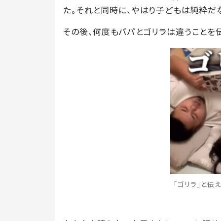
た。それと同時に、やはり子どもは純粋だ
その後、何度もパパとゴリラは違うことを伝
「ゴリラ」と伝え