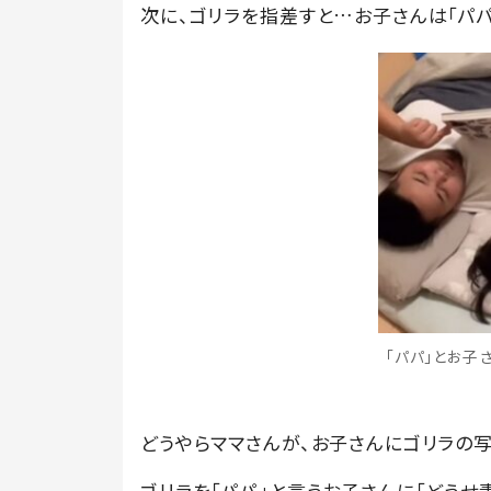
次に、ゴリラを指差すと…お子さんは「パパ
「パパ」とお子さ
どうやらママさんが、お子さんにゴリラの写
ゴリラを「パパ」と言うお子さんに「どうせ