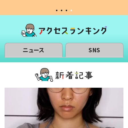
ニュース
SNS