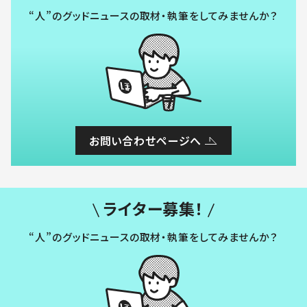
“人”のグッドニュースの取材・執筆をしてみませんか？
お問い合わせページへ
ライター募集！
“人”のグッドニュースの取材・執筆をしてみませんか？