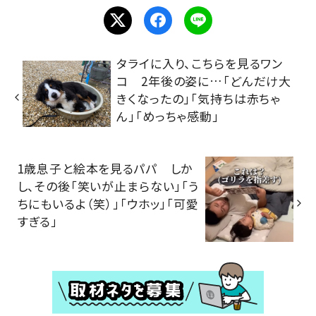
タライに入り、こちらを見るワン
コ 2年後の姿に…「どんだけ大
きくなったの」「気持ちは赤ちゃ
ん」「めっちゃ感動」
1歳息子と絵本を見るパパ しか
し、その後「笑いが止まらない」「う
ちにもいるよ（笑）」「ウホッ」「可愛
すぎる」