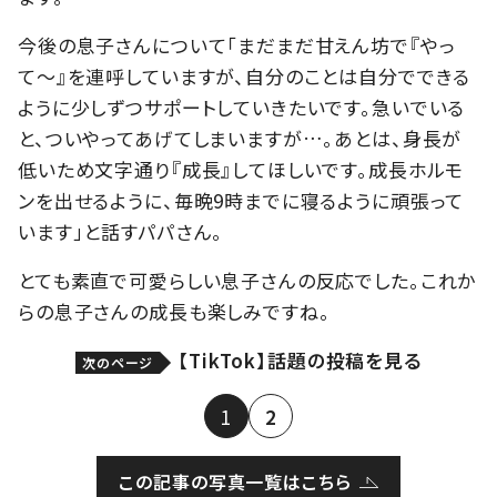
今後の息子さんについて「まだまだ甘えん坊で『やっ
て〜』を連呼していますが、自分のことは自分でできる
ように少しずつサポートしていきたいです。急いでいる
と、ついやってあげてしまいますが…。あとは、身長が
低いため文字通り『成長』してほしいです。成長ホルモ
ンを出せるように、毎晩9時までに寝るように頑張って
います」と話すパパさん。
とても素直で可愛らしい息子さんの反応でした。これか
らの息子さんの成長も楽しみですね。
【TikTok】話題の投稿を見る
次のページ
1
2
この記事の写真一覧はこちら