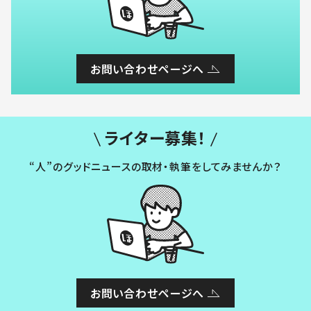
お問い合わせページへ
ライター募集！
“人”のグッドニュースの取材・執筆をしてみませんか？
お問い合わせページへ