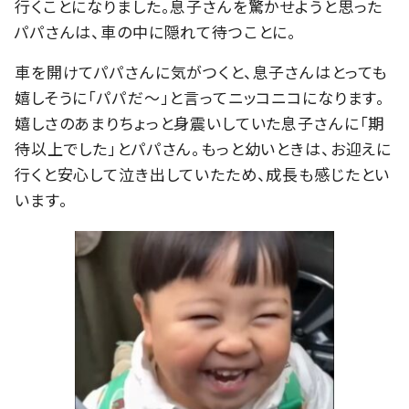
行くことになりました。息子さんを驚かせようと思った
パパさんは、車の中に隠れて待つことに。
車を開けてパパさんに気がつくと、息子さんはとっても
嬉しそうに「パパだ～」と言ってニッコニコになります。
嬉しさのあまりちょっと身震いしていた息子さんに「期
待以上でした」とパパさん。もっと幼いときは、お迎えに
行くと安心して泣き出していたため、成長も感じたとい
います。