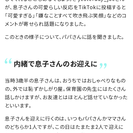
が、息子さんの可愛らしい反応をTikTokに投稿すると
「可愛すぎる」「嫌なことすべて吹き飛ぶ笑顔」などのコ
メントが寄せられ話題になりました。
このときの様子について、パパさんに話を聞きました。
内緒で息子さんのお迎えに
当時3歳半の息子さんは、おうちではおしゃべりなもの
の、外では恥ずかしがり屋。保育園の先生にはたくさん
話しかけますが、お友達とはほとんど話せていなかった
といいます。
息子さんを迎えに行くのは、いつもパパさんかママさん
のどちらか1人ですが、この日はたまたま2人で迎えに