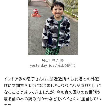
現在の様子（＠
yesterday_joeさんより提供）
インドア派の息子さんは、最近近所のお友達との外遊
びに参加するようになりました。パパさんが遊び相手に
なることは減ってきましたが、今も身の回りのお世話や
寝る前の本の読み聞かせなどをパパさんが担当してい
ます。