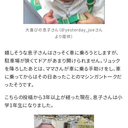
大喜びの息子さん（＠yesterday_joeさん
より提供）
嬉しそうな息子さんはさっそく車に乗ろうとしますが、
駐車場が狭くてドアがあまり開けられません。リュック
を降ろしたあとは、ママさんが車に乗る手助けをし、車
に乗ってからはその日あったことのマシンガントークだ
ったそうです。
こちらの投稿から3年以上が経った現在、息子さんは小
学1年生になりました。