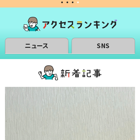
ニュース
SNS