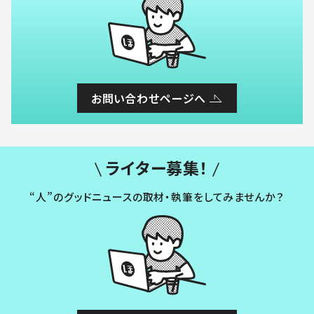
お問い合わせページへ
ライター募集！
“人”のグッドニュースの取材・執筆をしてみませんか？