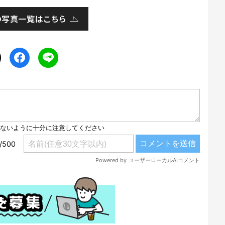
の写真一覧はこちら