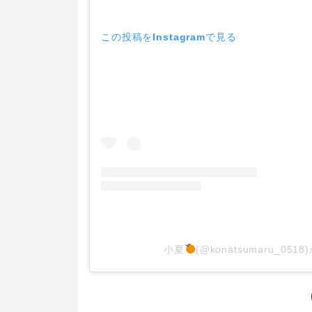
この投稿をInstagramで見る
小夏
(@konatsumaru_05