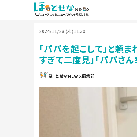
2024/11/28 (木)11:30
「パパを起こして」と頼ま
すぎて二度見」「パパさん
ほ・とせなNEWS編集部