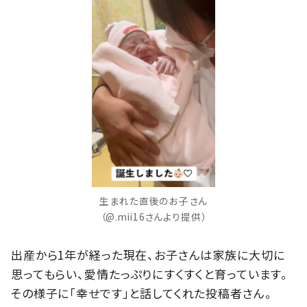
生まれた直後のお子さん
（@.mii16さんより提供）
出産から1年が経った現在、お子さんは家族に大切に
思ってもらい、愛情たっぷりにすくすくと育っています。
その様子に「幸せです」と話してくれた投稿者さん。