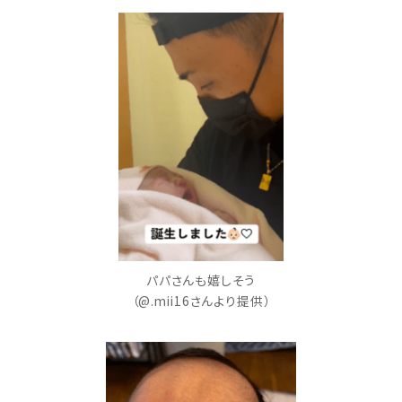
パパさんも嬉しそう
（@.mii16さんより提供）