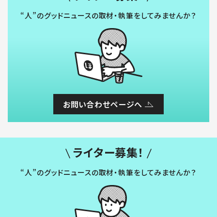
“人”のグッドニュースの取材・執筆をしてみませんか？
お問い合わせページへ
ライター募集！
“人”のグッドニュースの取材・執筆をしてみませんか？