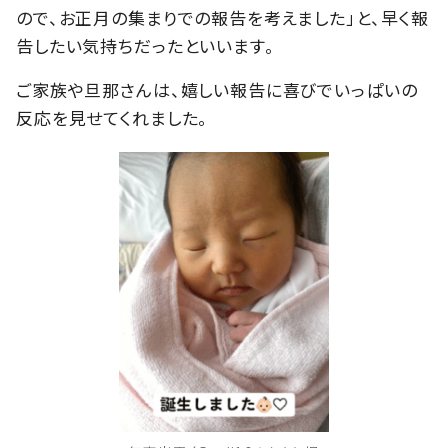
ので、お正月の集まりでの報告を考えました」と、早く報
告したい気持ちだったといいます。
ご家族や旦那さんは、嬉しい報告に喜びでいっぱいの
反応を見せてくれました。