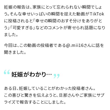
妊娠の報告は、家族にとって忘れられない瞬間でしょ
う。そんな幸せいっぱいの瞬間を捉えた動画がTikTok
に投稿されると「幸せの瞬間のおすそ分けをありがと
う」「可愛すぎる」などのコメントが寄せられ話題になり
ました。
今回は、この動画の投稿者である@.mii16さんに話を
聞きました。
妊娠がわかり…
ある日、妊娠していることがわかった投稿者さん。
この喜びと驚きを伝えようと、旦那さんやご家族にサプ
ライズで報告することにしました。