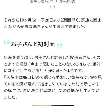
無事出産（@.mii16さんより提
供）
それから10ヶ月後…予定日より2週間早く、家族に囲ま
れながら元気な赤ちゃんが生まれてきました。
お子さんと初対面
出産を乗り越え、お子さんと対面した投稿者さん。その
ときの心境は「今まで感じたことのない気持ちで、絶対
に幸せにしてあげる！」と強く思ったようです。
「入院中は毎日初めて感じる愛おしい気持ちで、顔を見
ていると涙が溢れて抱きしめていました！」と新しい命
の誕生に、強い決意と母親としての愛情が芽生えてい
ました。