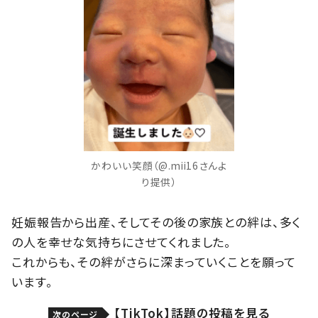
かわいい笑顔（@.mii16さんよ
り提供）
妊娠報告から出産、そしてその後の家族との絆は、多く
の人を幸せな気持ちにさせてくれました。
これからも、その絆がさらに深まっていくことを願って
います。
【TikTok】話題の投稿を見る
次のページ