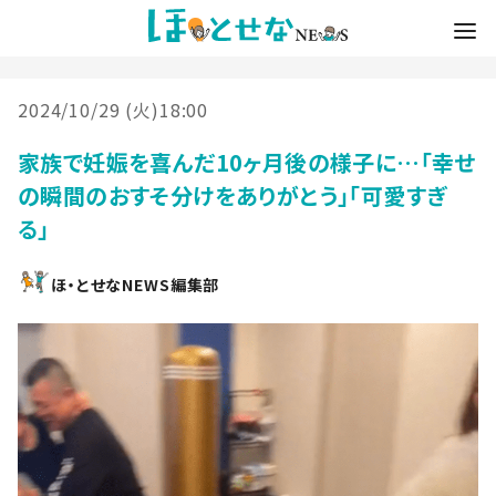
2024/10/29 (火)18:00
家族で妊娠を喜んだ10ヶ月後の様子に…「幸せ
の瞬間のおすそ分けをありがとう」「可愛すぎ
る」
ほ・とせなNEWS編集部