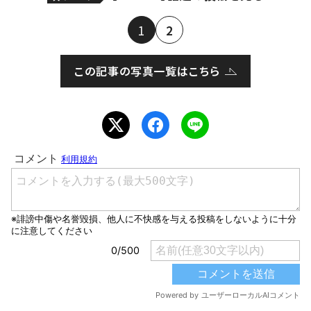
1
2
この記事の写真一覧はこちら