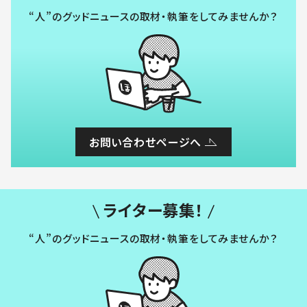
“人”のグッドニュースの取材・執筆をしてみませんか？
お問い合わせページへ
ライター募集！
“人”のグッドニュースの取材・執筆をしてみませんか？