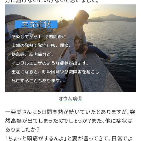
オウム病③
ー亜美さんは5日間高熱が続いていたとありますが、突
然高熱が出てしまったのでしょうか？また、他に症状は
ありましたか？
「ちょっと頭痛がするんよ」と妻が言ってきて、日常でよ