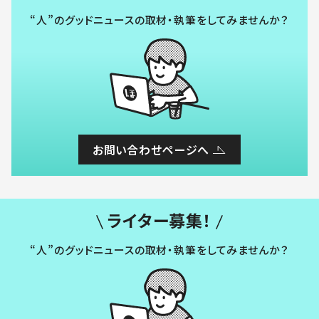
“人”のグッドニュースの取材・執筆をしてみませんか？
お問い合わせページへ
ライター募集！
“人”のグッドニュースの取材・執筆をしてみませんか？