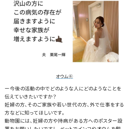
オウム⑥
ー今後の活動の中でどのような人にどのようなことを
伝えていきたいですか？
妊婦の方、そのご家族や若い世代の方、外で仕事をする
方などに知ってほしいです。
動物園には、妊婦の方や持病がある方へのポスター設
置をお願いしたいですし、ペットでインコやオウムを飼