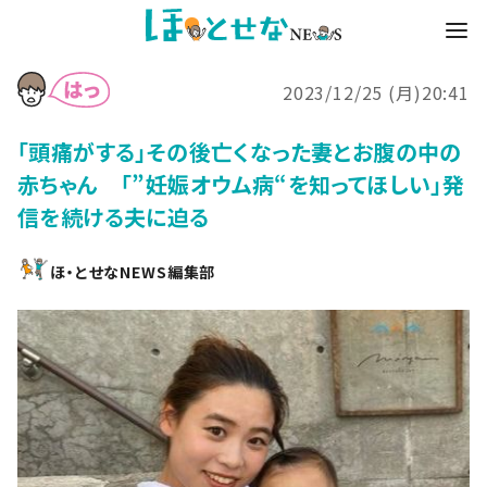
2023/12/25 (月)20:41
「頭痛がする」その後亡くなった妻とお腹の中の
赤ちゃん 「”妊娠オウム病“を知ってほしい」発
信を続ける夫に迫る
ほ・とせなNEWS編集部