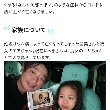
くある「なんか風邪っぽい」のような症状から日に日に
熱が上がり亡くなりました。
家族について
妊娠オウム病によって亡くなってしまった亜美さんと次
女のエアちゃん。現在いっきさんは、長女のナサちゃん
と二人で暮らしています。