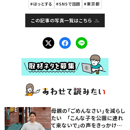
はっとする
SNSで話題
東京都
この記事の写真一覧はこちら
母親の「ごめんなさい」を減らし
たい 「こんな子を公園に連れ
て来ないで」の声をきっかけに