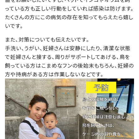
っている方も正しい行動をしていれば感染は防げます。
たくさんの方にこの病気の存在を知ってもらえたら嬉し
いです。
また、対策についても伝えたいです。
手洗い、うがい、妊婦さんは安静にしたり、清潔な状態
で妊婦さんと接する、周りがサポートしてあげる、鳥を
飼っている方はこまめなフンの後始末もちろん、妊婦の
方や持病がある方は作業しないなどです。