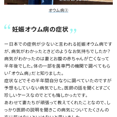
オウム病②
妊娠オウム病の症状
ー日本での症例が少ないと言われる妊娠オウム病です
が、病気がわかったときどのようなお気持ちでしたか？
病気がわかったのは妻とお腹の赤ちゃんが亡くなって
半年後でした。体の一部を菌専門の機関で調べてもら
い「オウム病」だと知りました。
症状などでその半年間自分なりに調べていたのですが
予想もしていない病気でした。医師の話を聞くとすごく
珍しいケースなのでとても悔しかったです。
あわせて妻たちが頑張って教えてくれたことなので、し
っかり医師の説明を聞きこの病気についてたくさんの
方に届けないといけないと思いました。