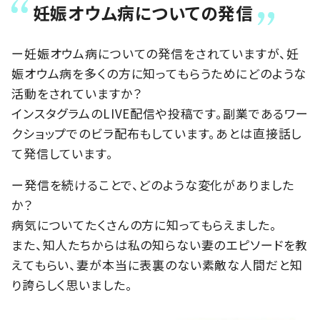
妊娠オウム病についての発信
ー妊娠オウム病についての発信をされていますが、妊
娠オウム病を多くの方に知ってもらうためにどのような
活動をされていますか？
インスタグラムのLIVE配信や投稿です。副業であるワー
クショップでのビラ配布もしています。あとは直接話し
て発信しています。
ー発信を続けることで、どのような変化がありました
か？
病気についてたくさんの方に知ってもらえました。
また、知人たちからは私の知らない妻のエピソードを教
えてもらい、妻が本当に表裏のない素敵な人間だと知
り誇らしく思いました。