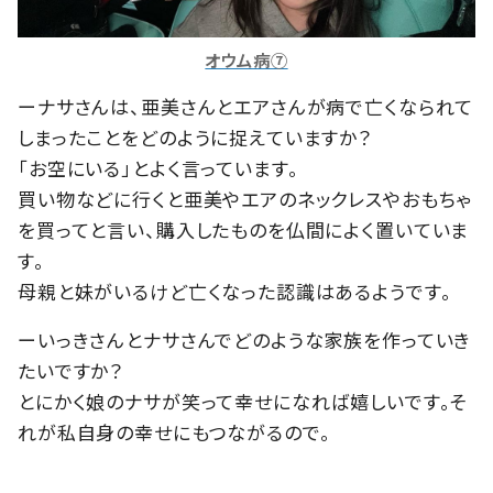
オウム病⑦
ーナサさんは、亜美さんとエアさんが病で亡くなられて
しまったことをどのように捉えていますか？
「お空にいる」とよく言っています。
買い物などに行くと亜美やエアのネックレスやおもちゃ
を買ってと言い、購入したものを仏間によく置いていま
す。
母親と妹がいるけど亡くなった認識はあるようです。
ーいっきさんとナサさんでどのような家族を作っていき
たいですか？
とにかく娘のナサが笑って幸せになれば嬉しいです。そ
れが私自身の幸せにもつながるので。