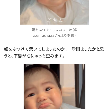
顔をぶつけてしまいました（＠
tsumuchaaaさんより提供）
顔をぶつけて驚いてしまったのか、一瞬固まったかと思
うと、下唇がむにゅっと歪みます。