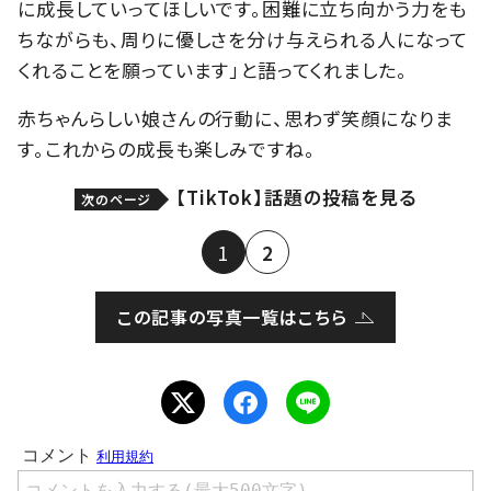
に成長していってほしいです。困難に立ち向かう力をも
ちながらも、周りに優しさを分け与えられる人になって
くれることを願っています」と語ってくれました。
赤ちゃんらしい娘さんの行動に、思わず笑顔になりま
す。これからの成長も楽しみですね。
【TikTok】話題の投稿を見る
次のページ
1
2
この記事の写真一覧はこちら