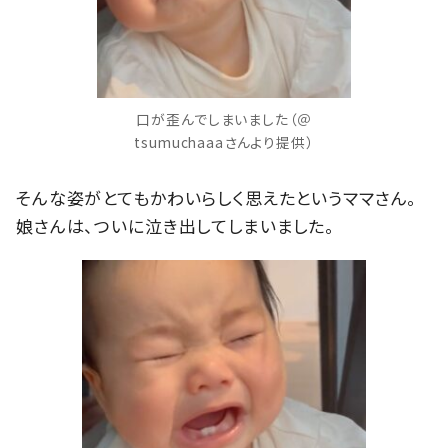
口が歪んでしまいました（＠
tsumuchaaaさんより提供）
そんな姿がとてもかわいらしく思えたというママさん。
娘さんは、ついに泣き出してしまいました。