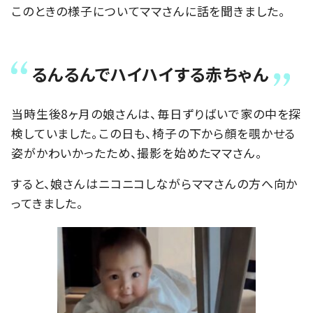
このときの様子についてママさんに話を聞きました。
るんるんでハイハイする赤ちゃん
当時生後8ヶ月の娘さんは、毎日ずりばいで家の中を探
検していました。この日も、椅子の下から顔を覗かせる
姿がかわいかったため、撮影を始めたママさん。
すると、娘さんはニコニコしながらママさんの方へ向か
ってきました。