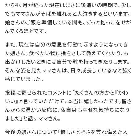
から4ヶ月が経った現在はまさに後追いの時期で、少し
でもママさんがそばを離れると大泣きするといいます。
娘さんのご飯を準備している間も、ずっと抱っこをせが
んでくるほどです。
また、現在は自分の意思を行動で示すようになってき
た娘さん。食べたい物に指をさして教えてくれたり、お
出かけしたいときには自分で靴を持ってきたりします。
そんな姿を見たママさんは、日々成長しているなと強く
感じていました。
投稿に寄せられたコメントに「たくさんの方から『かわ
いい』と言っていただけて、本当に嬉しかったです。皆さ
んからの温かい反応に、私自身も幸せな気持ちになり
ました」と話すママさん。
今後の娘さんについて「優しさと強さを兼ね備えた人