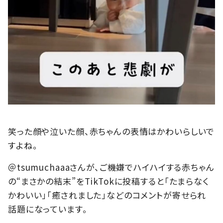
笑った顔や泣いた顔、赤ちゃんの表情はかわいらしいで
すよね。
＠tsumuchaaaさんが、ご機嫌でハイハイする赤ちゃん
の“まさかの結末”をTikTokに投稿すると「たまらなく
かわいい」「癒されました」などのコメントが寄せられ
話題になっています。