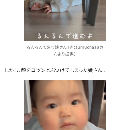
るんるんで進む娘さん（＠tsumuchaaaさ
んより提供）
しかし、顔をコツンとぶつけてしまった娘さん。