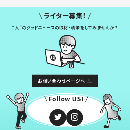
ライター募集！
“人”のグッドニュースの取材・執筆をしてみませんか？
お問い合わせページへ
Follow US!