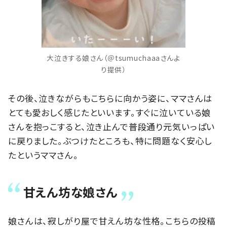
大泣きする娘さん（＠tsumuchaaaさんよ
り提供）
その後、泣きながらもこちらに向かう姿に、ママさんは
とても愛おしく感じたといいます。すぐに泣いている娘
さんを抱っこすると、泣き止んで普段通り元気いっぱい
に戻りました。ぶつけたところも、特に問題なく安心し
たというママさん。
甘えん坊な娘さん
娘さんは、寂しがり屋で甘えん坊な性格。こちらの投稿