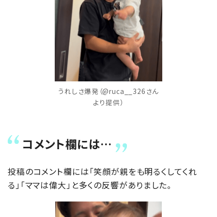
うれしさ爆発（@ruca__326さん
より提供）
コメント欄には…
投稿のコメント欄には「笑顔が親をも明るくしてくれ
る」「ママは偉大」と多くの反響がありました。