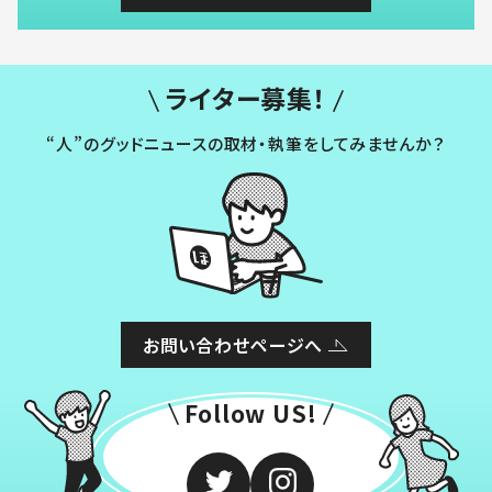
ライター募集！
“人”のグッドニュースの取材・執筆をしてみませんか？
お問い合わせページへ
Follow US!