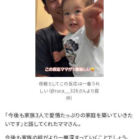
母親としてこの反応は一番うれ
しい（@ruca__326さんより提
供）
「今後も家族3人で愛情たっぷりの家庭を築いていきた
いです」と話してくれたママさん。
今後も家族の絆がより一層深まっていくことでしょう。