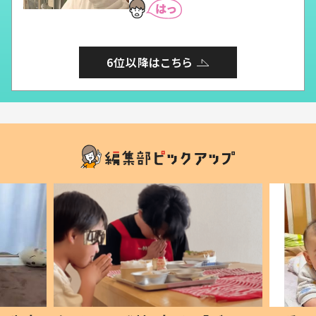
6位以降はこちら