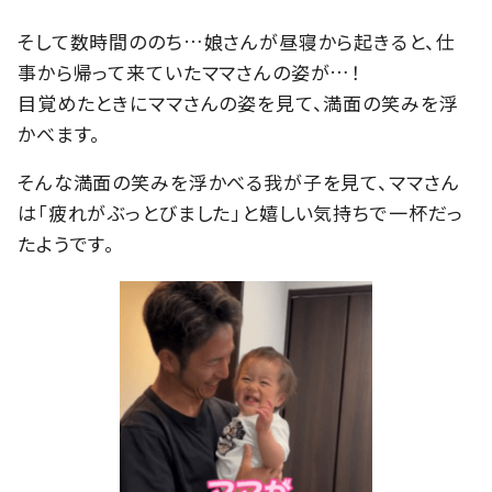
そして数時間ののち…娘さんが昼寝から起きると、仕
事から帰って来ていたママさんの姿が…！
目覚めたときにママさんの姿を見て、満面の笑みを浮
かべます。
そんな満面の笑みを浮かべる我が子を見て、ママさん
は「疲れがぶっとびました」と嬉しい気持ちで一杯だっ
たようです。