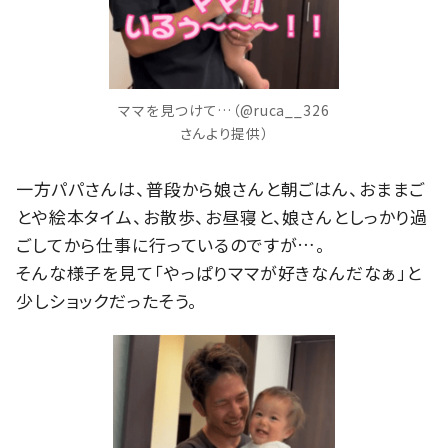
ママを見つけて…（@ruca__326
さんより提供）
一方パパさんは、普段から娘さんと朝ごはん、おままご
とや絵本タイム、お散歩、お昼寝と、娘さんとしっかり過
ごしてから仕事に行っているのですが…。
そんな様子を見て「やっぱりママが好きなんだなぁ」と
少しショックだったそう。