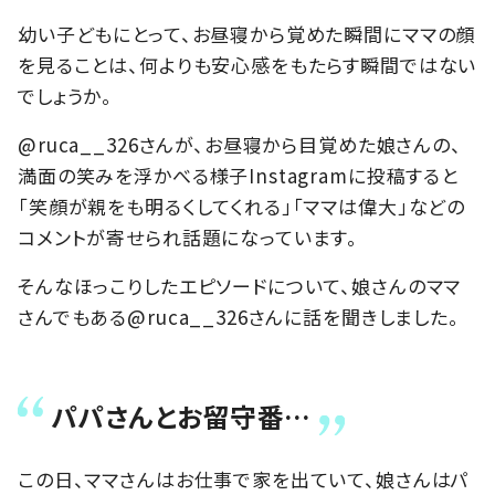
幼い子どもにとって、お昼寝から覚めた瞬間にママの顔
を見ることは、何よりも安心感をもたらす瞬間ではない
でしょうか。
@ruca__326さんが、お昼寝から目覚めた娘さんの、
満面の笑みを浮かべる様子Instagramに投稿すると
「笑顔が親をも明るくしてくれる」「ママは偉大」などの
コメントが寄せられ話題になっています。
そんなほっこりしたエピソードについて、娘さんのママ
さんでもある@ruca__326さんに話を聞きしました。
パパさんとお留守番…
この日、ママさんはお仕事で家を出ていて、娘さんはパ