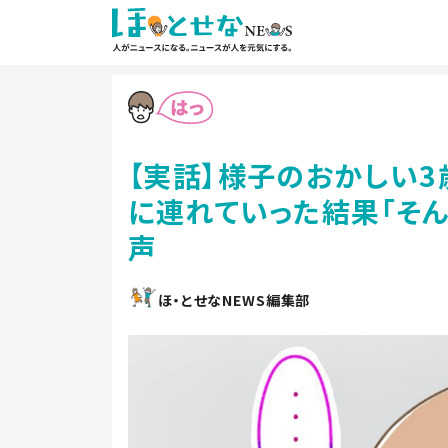
【実話】様子のおかしい3
に連れていった結果「そん
声
ほ・とせなNEWS編集部