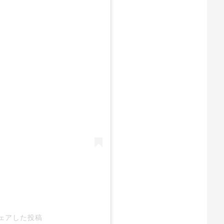
がシェアした投稿