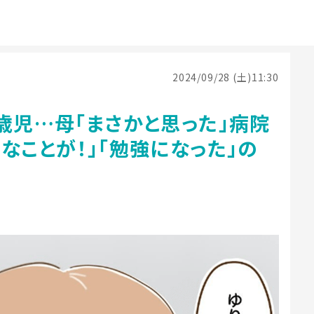
2024/09/28 (土)11:30
歳児…母「まさかと思った」病院
なことが！」「勉強になった」の