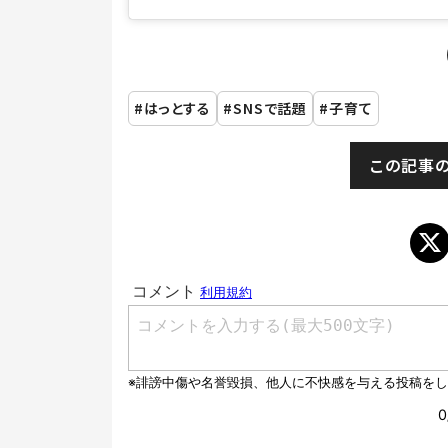
はっとする
SNSで話題
子育て
この記事