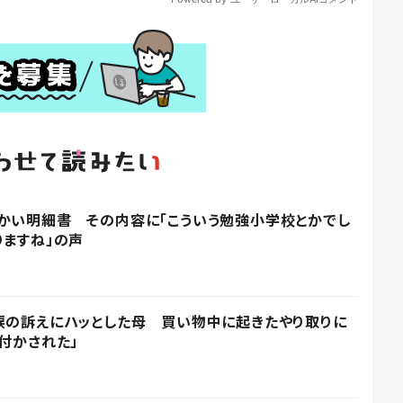
かい明細書 その内容に「こういう勉強小学校とかでし
りますね」の声
涙の訴えにハッとした母 買い物中に起きたやり取りに
付かされた」