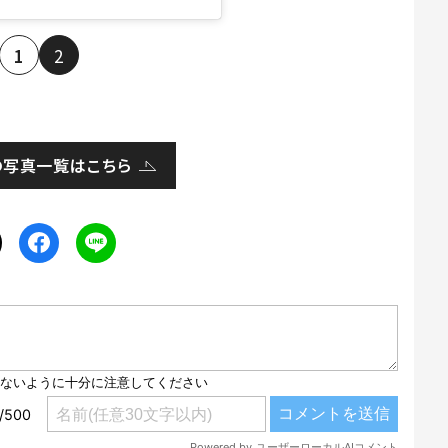
1
2
の写真一覧はこちら