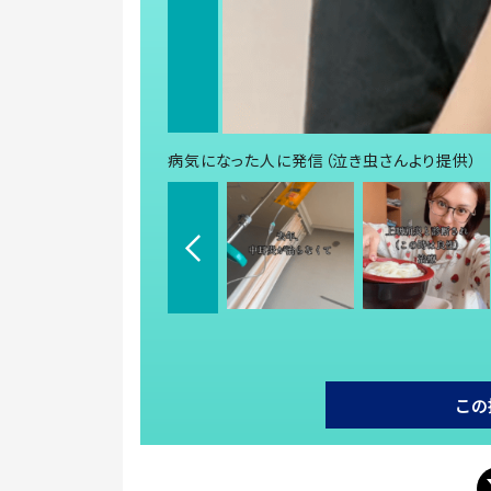
病気になった人に発信（泣き虫さんより提供）
この