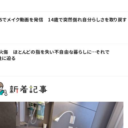
Sでメイク動画を発信 14歳で突然倒れ自分らしさを取り戻す
を火傷 ほとんどの指を失い不自由な暮らしに…それで
性に迫る