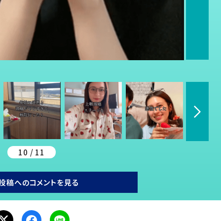
10 / 11
投稿へのコメントを見る