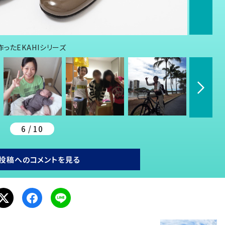
ったEKAHIシリーズ
6 / 10
投稿へのコメントを見る