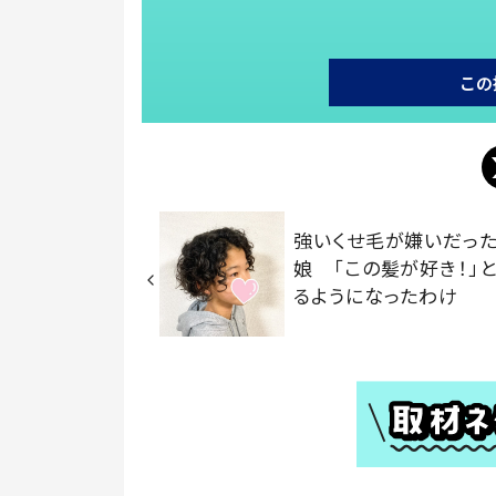
この
強いくせ毛が嫌いだった
娘 「この髪が好き！」
るようになったわけ