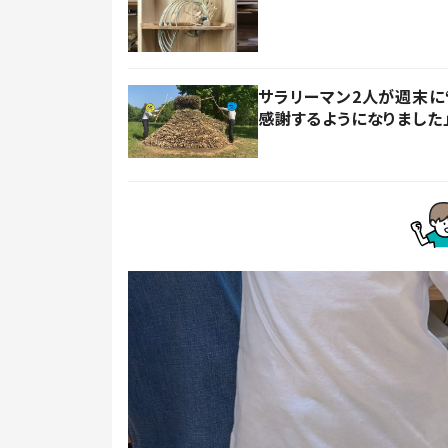
サラリーマン2人が週末に
感謝するようになりました