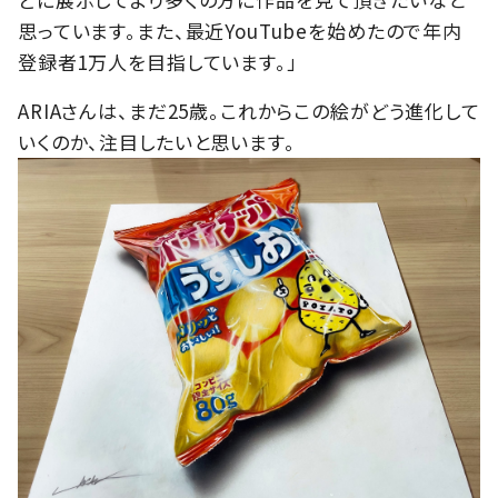
思っています。また、最近YouTubeを始めたので年内
登録者1万人を目指しています。」
ARIAさんは、まだ25歳。これからこの絵がどう進化して
いくのか、注目したいと思います。