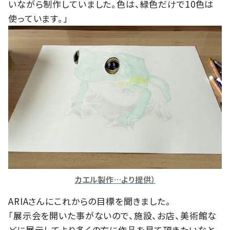
いながら制作していました。色は、緑色だけで10色は
使っています。」
カエル製作…より提供）
ARIAさんにこれからの目標を聞きました。
「展示会を開いた事がないので、施設、お店、美術館な
どに展示してより多くの方に作品を見て頂きたいなと