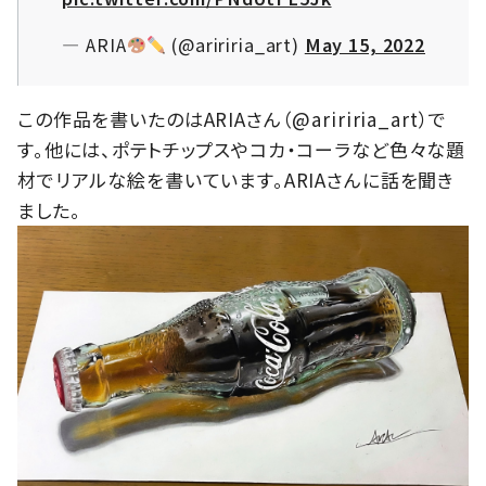
— ARIA
(@aririria_art)
May 15, 2022
この作品を書いたのはARIAさん（@aririria_art）で
す。他には、ポテトチップスやコカ・コーラなど色々な題
材でリアルな絵を書いています。ARIAさんに話を聞き
ました。