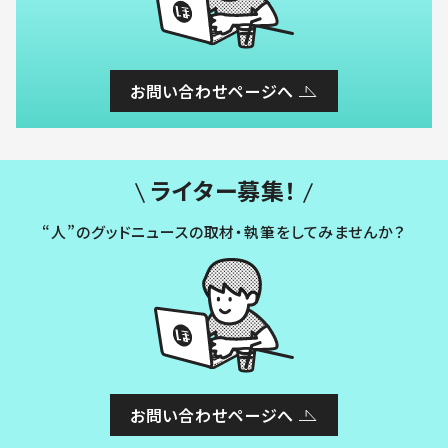
お問い合わせページへ
ライター募集！
“人”のグッドニュースの取材・執筆をしてみませんか？
お問い合わせページへ