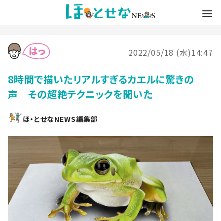
2022/05/18 (水)14:47
8時間で描いたリアルすぎるカエルに驚きの
声 その超絶テクニックを聞いた
ほ・とせなNEWS編集部