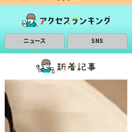
ニュース
SNS