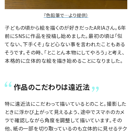
『色鉛筆で…より提供）
子どもの頃から絵を描くのが好きだったARIAさん。6年
前にSNSに作品を投稿し始めました。最初の頃は「似
てない、下手くそ」など心ない事を言われたこともある
そうです。その時、「とことん本物にしてやろう」と考え、
本格的に立体的な絵を描き始めることになりました。
作品のこだわりは遠近法
特に遠近法にこだわって描いているとのこと。撮影した
ときに浮かび上がって見えるよう、途中でスマホのカメ
ラで確認しながら角度を調整して描いています。その
他、紙の一部を切り取っているのも立体的に見せるテク