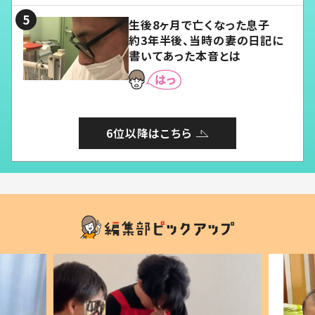
生後8ヶ月で亡くなった息子
約3年半後、当時の妻の日記に
書いてあった本音とは
6位以降はこちら