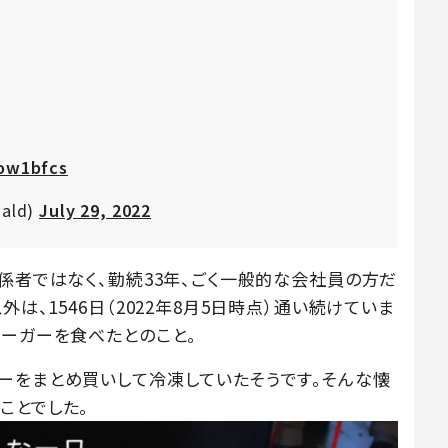
Fow1bfcs
ald)
July 29, 2022
係者ではなく、勤続33年、ごく一般的な会社員の方だ
は、1546日（2022年8月5日時点）通い続けていま
バーガーを食べたとのこと。
ーをまとめ買いして冷凍していたそうです。そんな懐
ことでした。