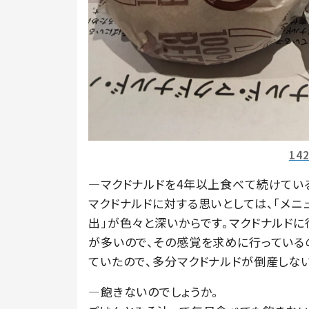
14
―マクドナルドを4年以上食べて続けてい
マクドナルドに対する思いとしては、「メニ
出」が色々と深いからです。マクドナルドに
が多いので、その感覚を求めに行っている
ていたので、多分マクドナルドが倒産しな
―飽きないのでしょうか。