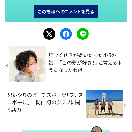
この投稿へのコメントを見る
強いくせ毛が嫌いだった小5の
娘 「この髪が好き！」と言えるよ
うになったわけ
思いやりのビーチスポーツ「フレス
コボール」 岡山初のクラブに聞
く魅力