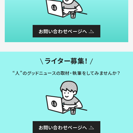
お問い合わせページへ
ライター募集！
“人”のグッドニュースの取材・執筆をしてみませんか？
お問い合わせページへ