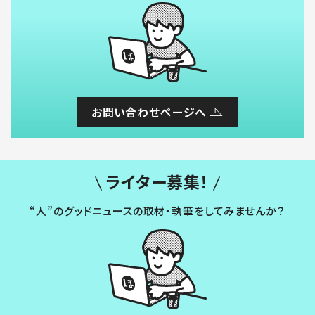
お問い合わせページへ
ライター募集！
“人”のグッドニュースの取材・執筆をしてみませんか？