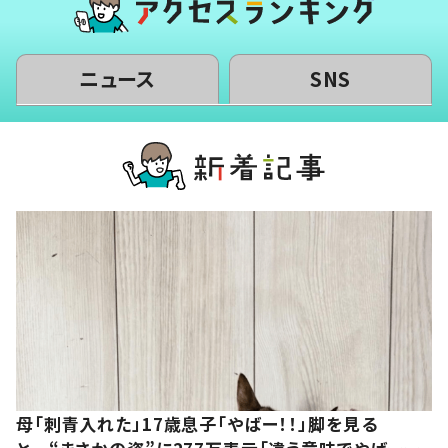
ニュース
SNS
母「刺青入れた」17歳息子「やばー！！」脚を見る