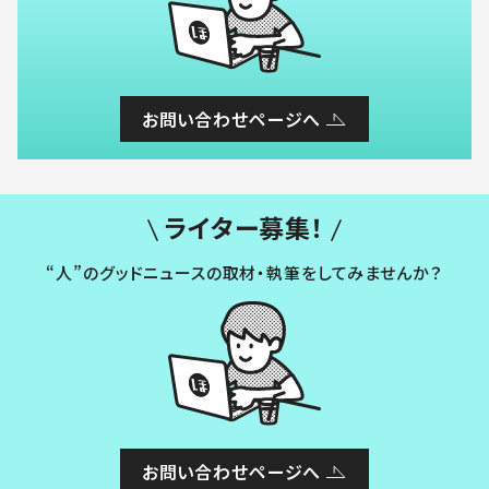
お問い合わせページへ
ライター募集！
“人”のグッドニュースの取材・執筆をしてみませんか？
お問い合わせページへ