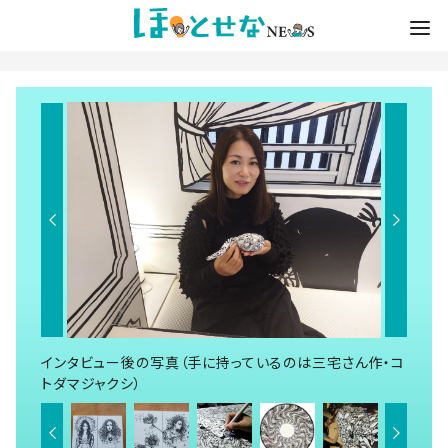
インタビュー後の写真（手に持っているのは三宅さん作・コ
トダマジャクシ）