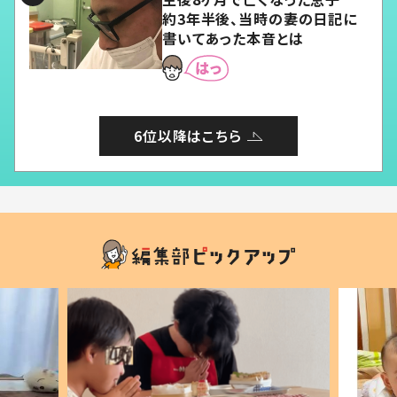
約3年半後、当時の妻の日記に
書いてあった本音とは
6位以降はこちら