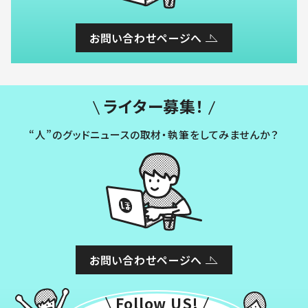
お問い合わせページへ
ライター募集！
“人”のグッドニュースの取材・執筆をしてみませんか？
お問い合わせページへ
Follow US!