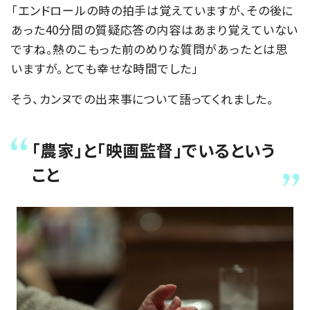
「エンドロールの時の拍手は覚えていますが、その後に
あった40分間の質疑応答の内容はあまり覚えていない
ですね。熱のこもった前のめりな質問があったとは思
いますが。とても幸せな時間でした」
そう、カンヌでの出来事について語ってくれました。
「農家」と「映画監督」でいるという
こと