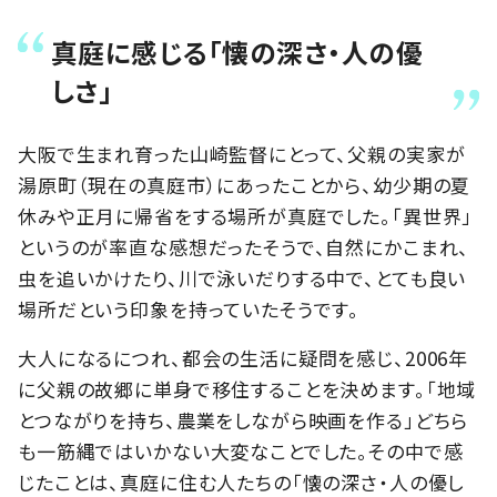
真庭に感じる「懐の深さ・人の優
しさ」
大阪で生まれ育った山崎監督にとって、父親の実家が
湯原町（現在の真庭市）にあったことから、幼少期の夏
休みや正月に帰省をする場所が真庭でした。「異世界」
というのが率直な感想だったそうで、自然にかこまれ、
虫を追いかけたり、川で泳いだりする中で、とても良い
場所だという印象を持っていたそうです。
大人になるにつれ、都会の生活に疑問を感じ、2006年
に父親の故郷に単身で移住することを決めます。「地域
とつながりを持ち、農業をしながら映画を作る」どちら
も一筋縄ではいかない大変なことでした。その中で感
じたことは、真庭に住む人たちの「懐の深さ・人の優し