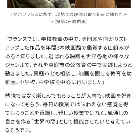
1か月フランスに留学し現地での映画の取り組みに触れたそ
う（撮影：石原佑美）
「フランスでは、学校教育の中で、専門家や国がリスト
アップした作品を年間3本映画館で鑑賞する仕組みが
あると知りました。選ばれる映画も世界各地の様々な
ジャンルで、それを真庭市の公教育の中で実践しようと
動きました。真庭市とも相談し、映画を観せる教育を幼
稚園、小学校、中学校を中心に行いました」
勉強ではなく楽しんでもらうことが大事で、映画を好き
になってもらう、毎日の授業では味わえない感覚を得
てもらうことを意識し、難しい授業ではなく、風通しの
良さを作る「世界の窓」として機能させたいと考えてい
るそうです。