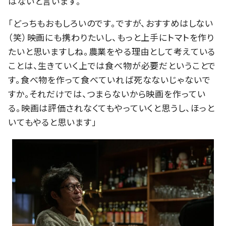
はないと言います。
「どっちもおもしろいのです。ですが、おすすめはしない
（笑）映画にも携わりたいし、もっと上手にトマトを作り
たいと思いますしね。農業をやる理由として考えている
ことは、生きていく上では食べ物が必要だということで
す。食べ物を作って食べていれば死なないじゃないで
すか。それだけでは、つまらないから映画を作ってい
る。映画は評価されなくてもやっていくと思うし、ほっと
いてもやると思います」