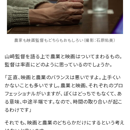
農家も映画監督もどちらもおもしろい（撮影：石原佑美）
山崎監督を語る上で農業と映画はついてまわるもの。
監督は率直にどのように思っているのでしょうか。
「正直、映画と農業のバランスは悪いですよ。上手くい
かないことも多いですし。農業と映画、それぞれのプロ
フェッショナルがいますが、ぼくはどっちでもなくて、あ
る意味、中途半端です。なので、時間の取り合いが起こ
るわけです」
それでも、映画と農業のどちらかだけにするという考え