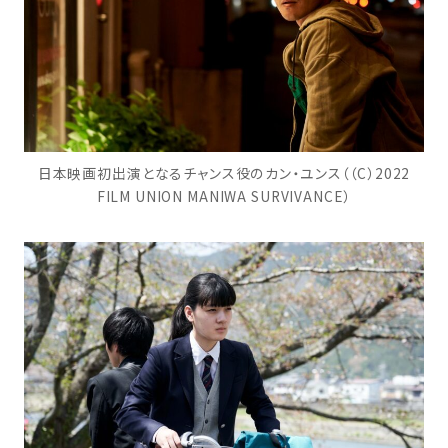
日本映画初出演となるチャンス役のカン・ユンス（（C）2022
FILM UNION MANIWA SURVIVANCE）