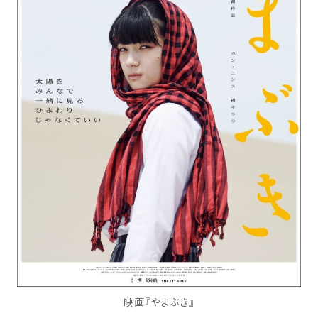
映画『やまぶき』