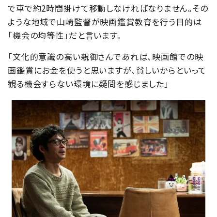
で車で約2時間掛けて移動しなければなりません。その
ような地域で山崎監督が映画鑑賞教育を行う目的は
「機会の均等性」だと言います。
「文化的意識の高い親御さんであれば、映画館での映
画鑑賞にお金を使うと思いますが、貧しいからといって
観る機会すらない環境に疑問を感じました」