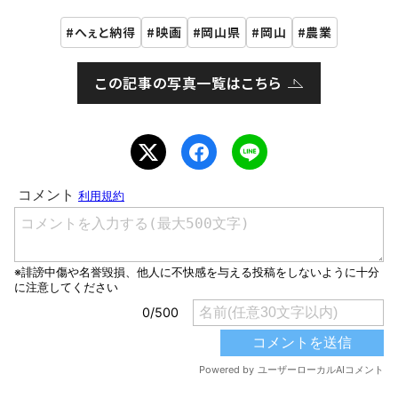
へぇと納得
映画
岡山県
岡山
農業
この記事の写真一覧はこちら