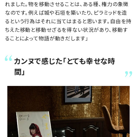
れました。物を移動させることは、ある種、権力の象徴
なのです。例えば城や石垣を築いたり、ピラミッドを造
るという行為はそれに当てはまると思います。自由を持
ちえた移動と移動せざるを得ない状況があり、移動す
ることによって物語が動きだします」
カンヌで感じた「とても幸せな時
間」