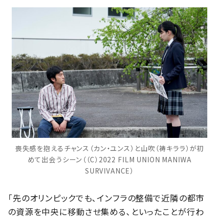
喪失感を抱えるチャンス（カン・ユンス）と山吹（祷キララ）が初
めて出会うシーン（（C）2022 FILM UNION MANIWA
SURVIVANCE）
「先のオリンピックでも、インフラの整備で近隣の都市
の資源を中央に移動させ集める、といったことが行わ