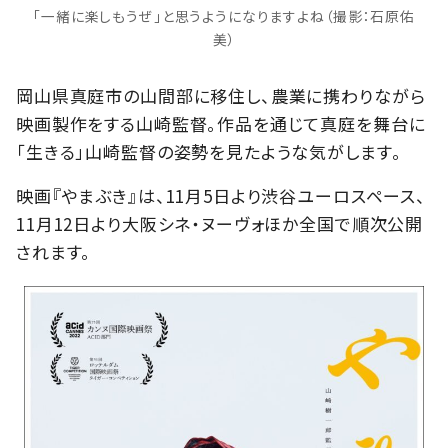
「一緒に楽しもうぜ」と思うようになりますよね（撮影：石原佑
美）
岡山県真庭市の山間部に移住し、農業に携わりながら
映画製作をする山崎監督。作品を通じて真庭を舞台に
「生きる」山崎監督の姿勢を見たような気がします。
映画『やまぶき』は、11月5日より渋谷ユーロスペース、
11月12日より大阪シネ・ヌーヴォほか全国で順次公開
されます。