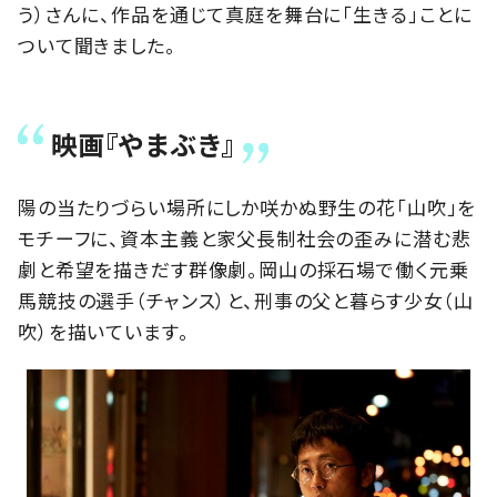
う）さんに、作品を通じて真庭を舞台に「生きる」ことに
ついて聞きました。
映画『やまぶき』
陽の当たりづらい場所にしか咲かぬ野生の花「山吹」を
モチーフに、資本主義と家父長制社会の歪みに潜む悲
劇と希望を描きだす群像劇。岡山の採石場で働く元乗
馬競技の選手（チャンス）と、刑事の父と暮らす少女（山
吹）を描いています。