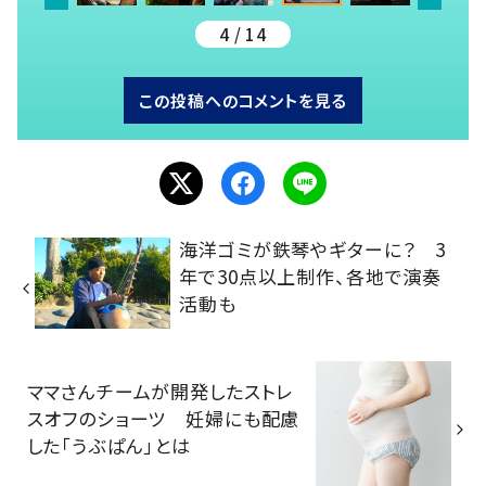
4 / 14
この投稿へのコメントを見る
海洋ゴミが鉄琴やギターに？ 3
年で30点以上制作、各地で演奏
活動も
ママさんチームが開発したストレ
スオフのショーツ 妊婦にも配慮
した「うぶぱん」とは