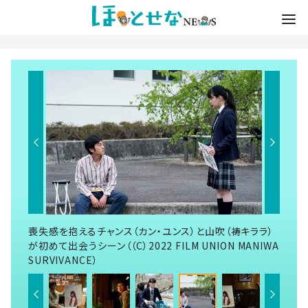
喪失感を抱えるチャンス（カン・ユンス）と山吹（祷キララ）
が初めて出会うシーン（（C）2022 FILM UNION MANIWA
SURVIVANCE）