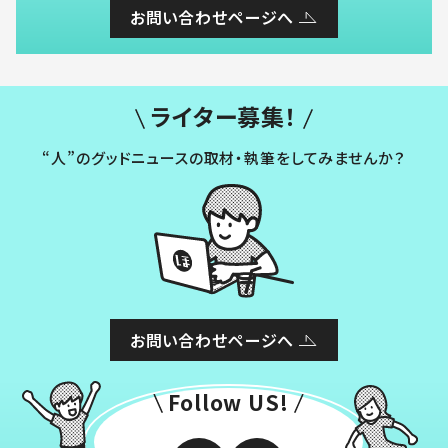
お問い合わせページへ
ライター募集！
“人”のグッドニュースの取材・執筆をしてみませんか？
お問い合わせページへ
Follow US!