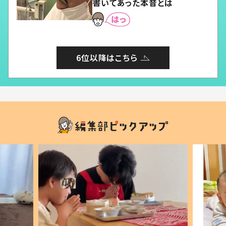
書いてあった本音とは
6位以降はこちら