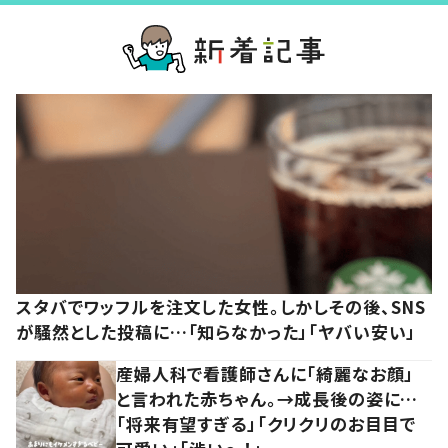
スタバでワッフルを注文した女性。しかしその後、SNS
が騒然とした投稿に…「知らなかった」「ヤバい安い」
産婦人科で看護師さんに「綺麗なお顔」
と言われた赤ちゃん。→成長後の姿に…
「将来有望すぎる」「クリクリのお目目で