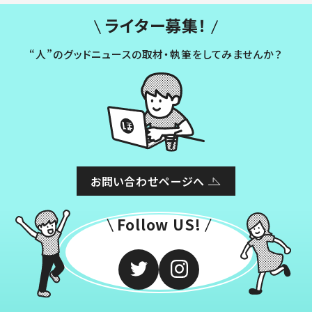
ライター募集！
“人”のグッドニュースの取材・執筆をしてみませんか？
お問い合わせページへ
Follow US!