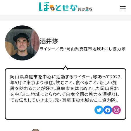
酒井悠
ライター／元・岡山県真庭市地域おこし協力隊
岡山県真庭市を中心に活動するライター。縁あって2022
年5月に東京より移住。飲むこと、食べること、新しい施
設を訪れることが好き。真庭市をはじめとした岡山県北
を中心に、地域にとらわれず日本全国の魅力を深掘りし
てお伝えしていきます。元・真庭市の地域おこし協力隊。