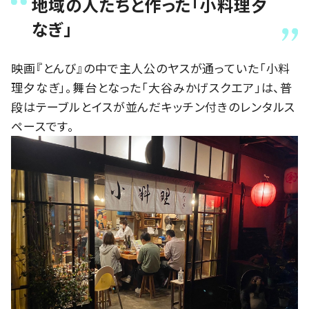
地域の人たちと作った「小料理夕
なぎ」
映画『とんび』の中で主人公のヤスが通っていた「小料
理夕なぎ」。舞台となった「大谷みかげスクエア」は、普
段はテーブルとイスが並んだキッチン付きのレンタルス
ペースです。