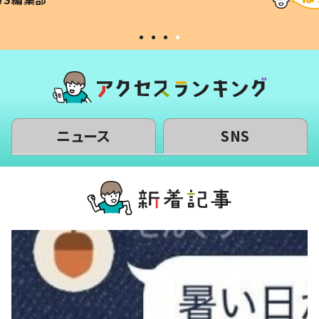
い」
ニュース
SNS