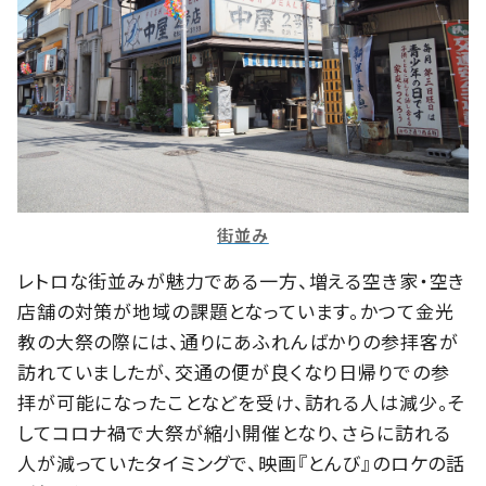
街並み
レトロな街並みが魅力である一方、増える空き家・空き
店舗の対策が地域の課題となっています。かつて金光
教の大祭の際には、通りにあふれんばかりの参拝客が
訪れていましたが、交通の便が良くなり日帰りでの参
拝が可能になったことなどを受け、訪れる人は減少。そ
してコロナ禍で大祭が縮小開催となり、さらに訪れる
人が減っていたタイミングで、映画『とんび』のロケの話