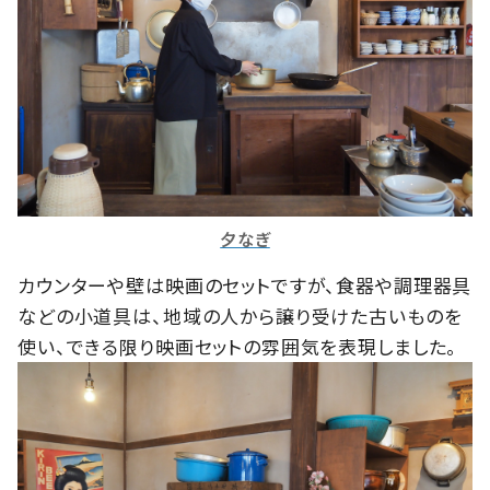
夕なぎ
カウンターや壁は映画のセットですが、食器や調理器具
などの小道具は、地域の人から譲り受けた古いものを
使い、できる限り映画セットの雰囲気を表現しました。