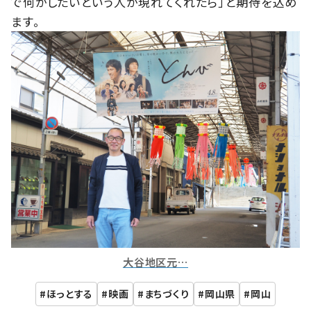
で何かしたいという人が現れてくれたら」と期待を込め
ます。
大谷地区元…
ほっとする
映画
まちづくり
岡山県
岡山