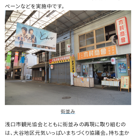
ペーンなどを実施中です。
街並み
浅口市観光協会とともに街並みの再現に取り組むの
は、大谷地区元気いっぱいまちづくり協議会。持ち主か