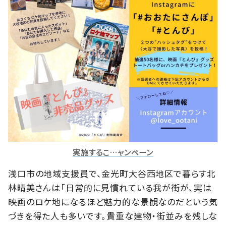
実施するこ…ャンペーン
浅口市の地域支援員で、金光町大谷西地区で暮らす北
林晴美さんは「日常的に見慣れている我が街が、実は
映画のロケ地になるほど魅力的な景観なのだという気
づきを得た人も多いです。貴重な建物・街並みを残しな