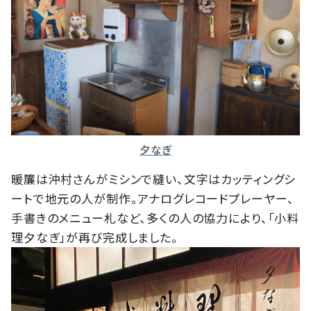
夕なぎ
暖簾は沖村さんがミシンで縫い、文字はカッティングシ
ートで地元の人が制作。アナログレコードプレーヤー、
手書きのメニュー札など、多くの人の協力により、「小料
理夕なぎ」が再び完成しました。