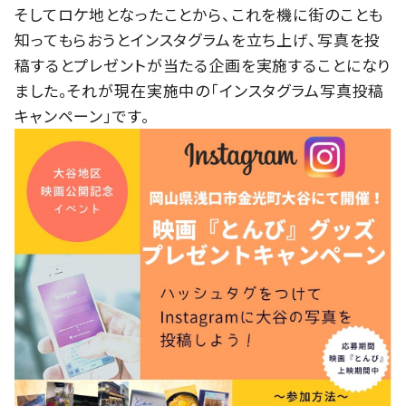
そしてロケ地となったことから、これを機に街のことも
知ってもらおうとインスタグラムを立ち上げ、写真を投
稿するとプレゼントが当たる企画を実施することになり
ました。それが現在実施中の「インスタグラム写真投稿
キャンペーン」です。