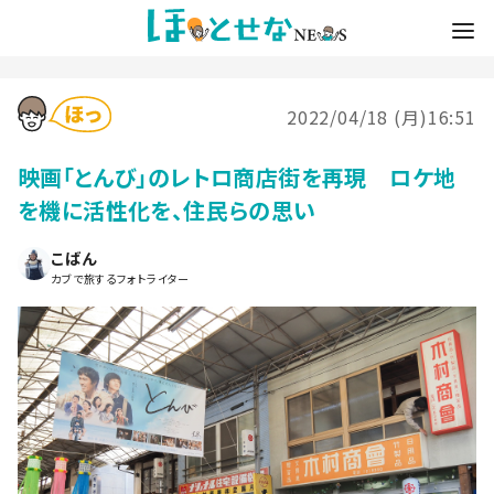
2022/04/18 (月)16:51
映画「とんび」のレトロ商店街を再現 ロケ地
を機に活性化を、住民らの思い
こばん
カブで旅するフォトライター