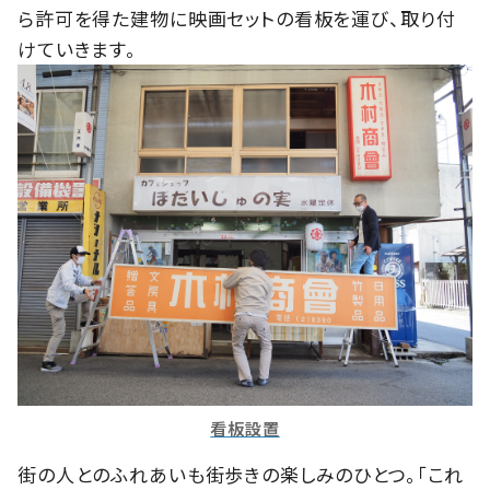
ら許可を得た建物に映画セットの看板を運び、取り付
けていきます。
看板設置
街の人とのふれあいも街歩きの楽しみのひとつ。「これ