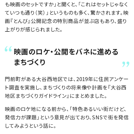
も映画のセットですか」と聞くと、「これはセットじゃなく
ていつも通り（笑）」というものも多く、驚かされます。映
画『とんび』公開記念の特別商品が並ぶ店もあり、盛り
上がりが感じられました。
映画のロケ・公開をバネに進める
まちづくり
門前町がある大谷西地区では、2019年に住民アンケー
ト調査を実施し、まちづくりの将来像や計画を『大谷西
地区まちづくりガイドライン』にまとめました。
映画のロケ地になる前から、「特色あるいい街だけど、
発信力が課題」という意見が出ており、SNSで街を発信
してみようという話に。