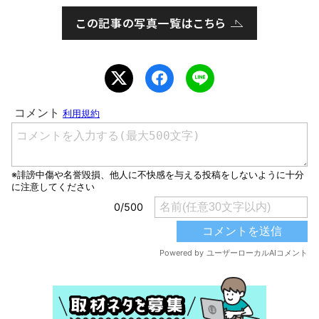
この記事の写真一覧はこちら