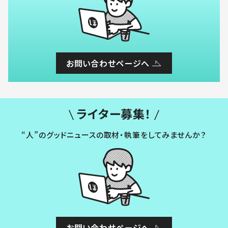
お問い合わせページへ
ライター募集！
“人”のグッドニュースの取材・執筆をしてみませんか？
お問い合わせページへ