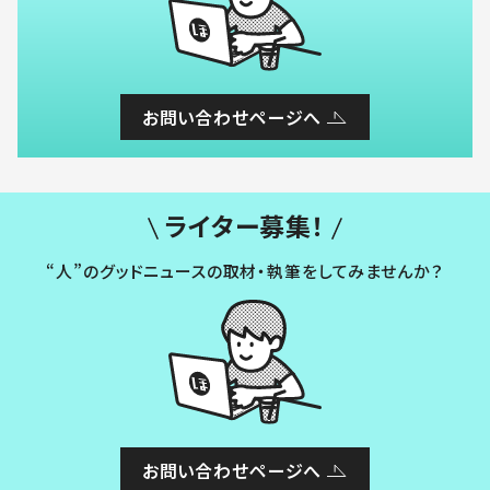
お問い合わせページへ
ライター募集！
“人”のグッドニュースの取材・執筆をしてみませんか？
お問い合わせページへ