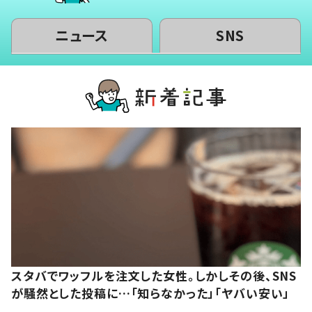
ニュース
SNS
スタバでワッフルを注文した女性。しかしその後、SNS
が騒然とした投稿に…「知らなかった」「ヤバい安い」