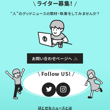
ライター募集！
“人”のグッドニュースの取材・執筆をしてみませんか？
お問い合わせページへ
Follow US!
ほとせなニュースとは