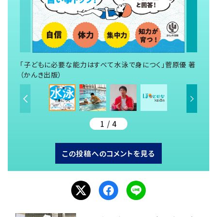
「子どもに必要な能力はすべて水泳で身につく」菅原優 著
（かんき出版）
1 / 4
この投稿へのコメントを見る