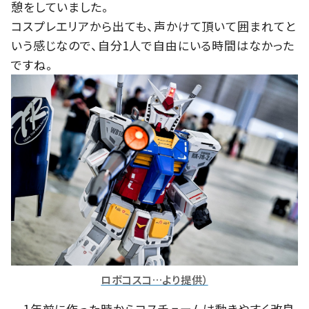
憩をしていました。
コスプレエリアから出ても、声かけて頂いて囲まれてと
いう感じなので、自分1人で自由にいる時間はなかった
ですね。
ロボコスコ…より提供）
―1年前に作った時からコスチュームは動きやすく改良