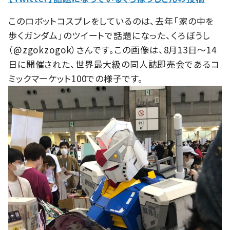
このロボットコスプレをしているのは、去年「家の中を
歩くガンダム」のツイートで話題になった、くろぼうし
（@zgokzogok）さんです。この画像は、8月13日〜14
日に開催された、世界最大級の同人誌即売会であるコ
ミックマーケット100での様子です。