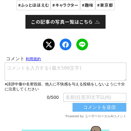
ふっとほほえむ
キャラクター
趣味
東京都
この記事の写真一覧はこちら