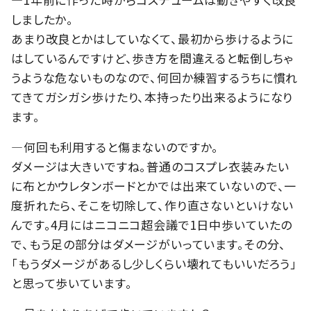
しましたか。
あまり改良とかはしていなくて、最初から歩けるように
はしているんですけど、歩き方を間違えると転倒しちゃ
うような危ないものなので、何回か練習するうちに慣れ
てきてガシガシ歩けたり、本持ったり出来るようになり
ます。
―何回も利用すると傷まないのですか。
ダメージは大きいですね。普通のコスプレ衣装みたい
に布とかウレタンボードとかでは出来ていないので、一
度折れたら、そこを切除して、作り直さないといけない
んです。4月にはニコニコ超会議で1日中歩いていたの
で、もう足の部分はダメージがいっています。その分、
「もうダメージがあるし少しくらい壊れてもいいだろう」
と思って歩いています。