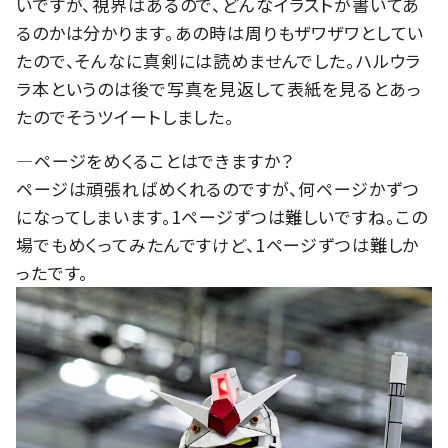
いですが、視界はあるので、どんなイラストが書いてあ
るのかは分かります。あの時は周りもザワザワとしてい
たので、そんなに真剣には読めませんでした。ハルウラ
ラ本というのは後で写真を見返して表紙を見るとあっ
たのでそうツイートしました。
―ページをめくることはできますか？
ページは頑張ればめくれるのですが、何ページかずつ
になってしまいます。1ページずつは難しいですね。この
場でもめくってみたんですけど、1ページずつは難しか
ったです。