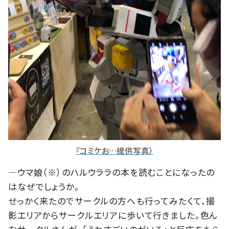
『コミケお…提供写真）
―ウマ娘（※）のハルウララの本を読むことになったの
はなぜでしょうか。
せっかく来たのでサークルの方へも行ってみたくて、撮
影エリアからサークルエリアに歩いて行きました。色ん