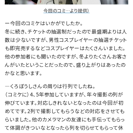
今回のコミ…より提供）
ー今回のコミケはいかがでしたか。
冬に続き、チケットの抽選制だったので最盛期よりは人
数は少ないですが、男性コスプレイヤーの抽選チケット
も即完売するなどコスプレイヤーはたくさんいました。
他の参加者にも聞いたのですが、冬よりたくさんお客さ
んがいたということだったので、盛り上がりはあったの
かなと思います。
―くろぼうしさんの周りは行列でしたね。
（コミケに）4、5年参加していますが、年々撮影の列が
伸びています。対応しきれないとなったのは今回が初
めてです。2列で撮影してもらうなどの対応をさせても
らいました。他のカメラマンの友達にも手伝ってもらっ
て体調がきついなとなったら列を切らせてもらって休