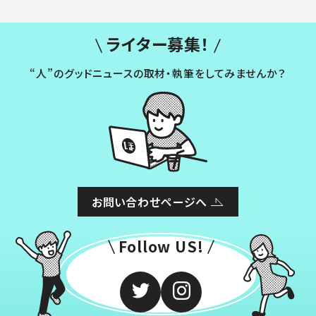
ライター募集！
“人”のグッドニュースの取材・執筆をしてみませんか？
お問い合わせページへ
Follow US!