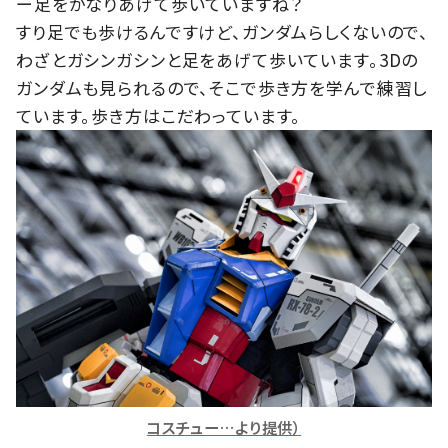
ー足をかなりあげて歩いていますね？
すり足でも歩けるんですけど、ガンダムらしくないので、
わざとガシンガシンと足をあげて歩いています。3Dの
ガンダムも見られるので、そこで歩き方を学んで練習し
ています。歩き方はこだわっています。
コスチュー…より提供）