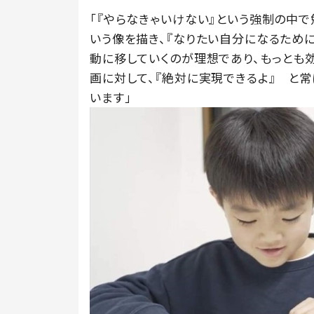
「『やらなきゃいけない』という強制の中で
いう像を描き、『なりたい自分になるため
動に移していくのが理想であり、もっとも
画に対して、『絶対に実現できるよ』 と
います」