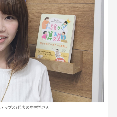
ステップス」代表の中村希さん。