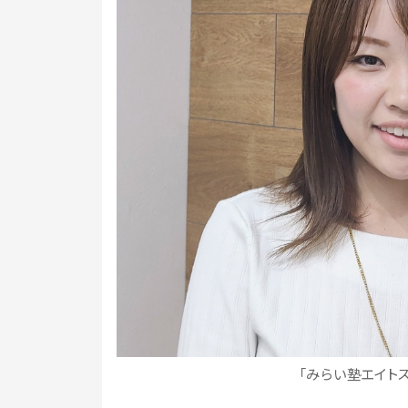
「みらい塾エイト