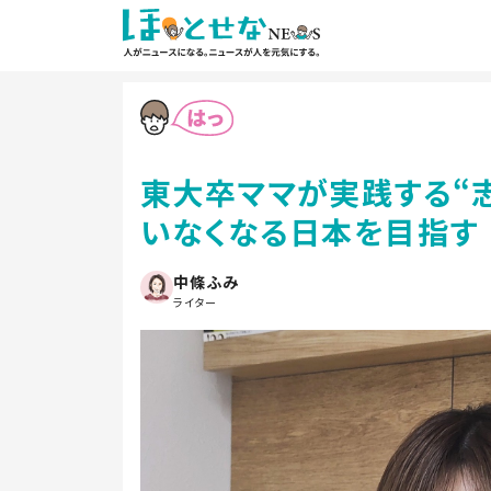
東大卒ママが実践する“
いなくなる日本を目指す
中條ふみ
ライター