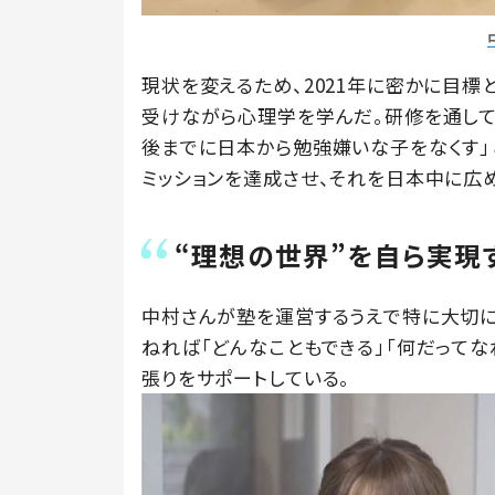
現状を変えるため、2021年に密かに目
受けながら心理学を学んだ。研修を通して
後までに日本から勉強嫌いな子をなくす」
ミッションを達成させ、それを日本中に広
“理想の世界”を自ら実現
中村さんが塾を運営するうえで特に大切に
ねれば「どんなこともできる」「何だってな
張りをサポートしている。