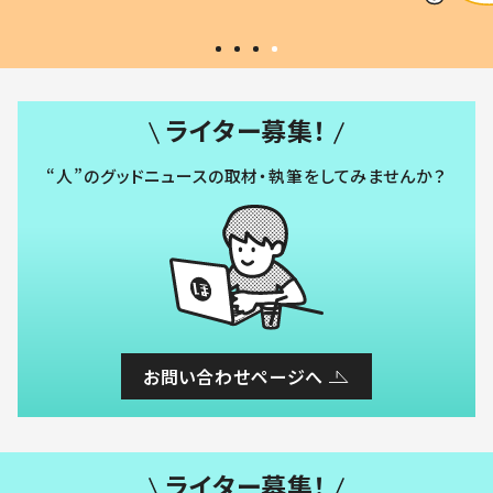
い」
ライター募集！
“人”のグッドニュースの取材・執筆をしてみませんか？
お問い合わせページへ
ライター募集！