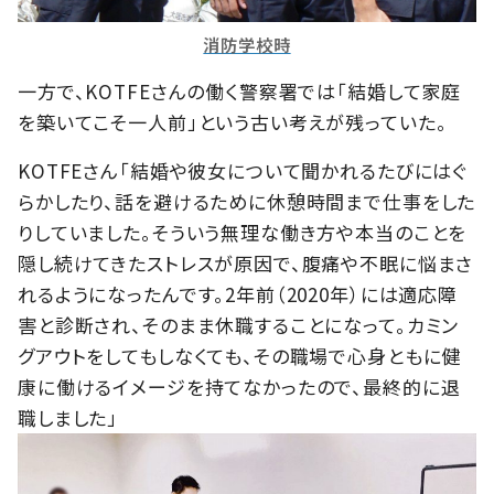
消防学校時
一方で、KOTFEさんの働く警察署では「結婚して家庭
を築いてこそ一人前」という古い考えが残っていた。
KOTFEさん「結婚や彼女について聞かれるたびにはぐ
らかしたり、話を避けるために休憩時間まで仕事をした
りしていました。そういう無理な働き方や本当のことを
隠し続けてきたストレスが原因で、腹痛や不眠に悩まさ
れるようになったんです。2年前（2020年）には適応障
害と診断され、そのまま休職することになって。カミン
グアウトをしてもしなくても、その職場で心身ともに健
康に働けるイメージを持てなかったので、最終的に退
職しました」