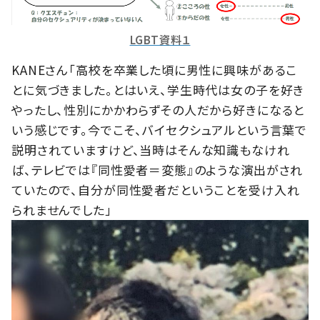
LGBT資料１
KANEさん「高校を卒業した頃に男性に興味があるこ
とに気づきました。とはいえ、学生時代は女の子を好き
やったし、性別にかかわらずその人だから好きになると
いう感じです。今でこそ、バイセクシュアルという言葉で
説明されていますけど、当時はそんな知識もなけれ
ば、テレビでは『同性愛者＝変態』のような演出がされ
ていたので、自分が同性愛者だということを受け入れ
られませんでした」