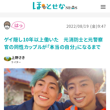
2022/08/19 (金)9:47
ゲイ隠し10年以上働いた 元消防士と元警察
官の同性カップルが「本当の自分」になるまで
上野さき
ライター