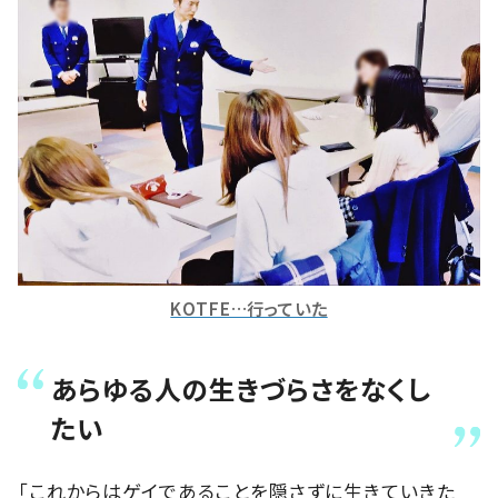
KOTFE…行っていた
あらゆる人の生きづらさをなくし
たい
「これからはゲイであることを隠さずに生きていきた