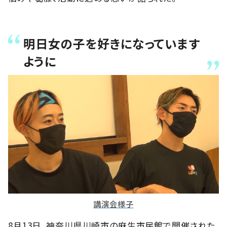
明日女の子を好きになっています
ように
講演会様子
8月13日、神奈川県川崎市の麻生市民館で開催された