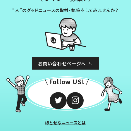
“人”のグッドニュースの取材・執筆をしてみませんか？
お問い合わせページへ
Follow US!
ほとせなニュースとは