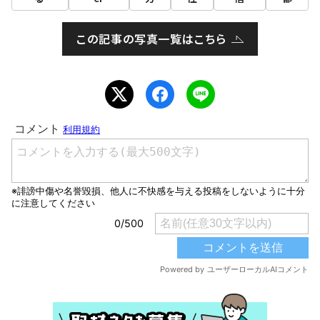
この記事の写真一覧はこちら