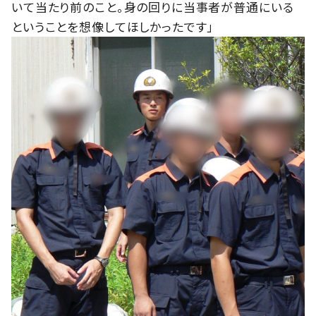
いて当たり前のこと。身の回りに当事者が普通にいる
ということを想像してほしかったです」