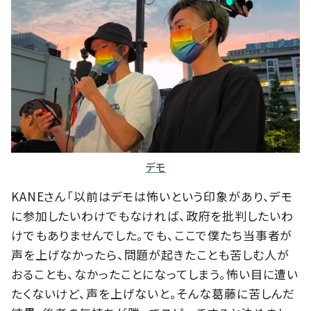
デモ
KANEさん「以前はデモは怖いという印象があり、デモ
に参加したいわけでもなければ、政府を批判したいわ
けでもありませんでした。でも、ここで僕たち当事者が
声を上げなかったら、問題が起きたことも苦しむ人が
おることも、なかったことになってしまう。怖い目に遭い
たくないけど、声を上げないと。そんな葛藤に苦しんだ