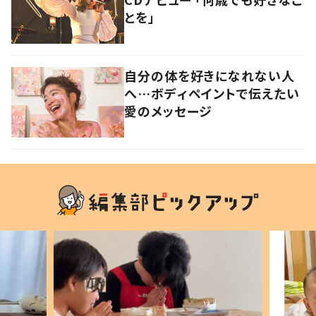
とを」
自分の体を好きになれない人
へ…ボディペイントで伝えたい
愛のメッセージ