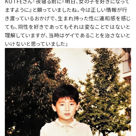
KOTFEさん「夜寝る前に『明日、女の子を好きになって
ますように』と願っていましたね。今は正しい情報が行
き渡っているおかげで、生まれ持った性に違和感を感じ
ても、同性を好きであってもそれは変なことではないと
理解していますが、当時はゲイであることを治さないと
いけないと思っていました」