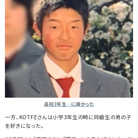
高校3年生…に疎かった
一方、KOTFEさんは小学3年生の時に同級生の男の子
を好きになった。