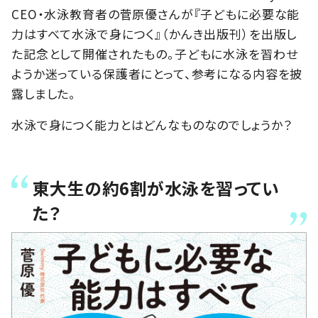
CEO・水泳教育者の菅原優さんが『子どもに必要な能
力はすべて水泳で身につく』（かんき出版刊）を出版し
た記念として開催されたもの。子どもに水泳を習わせ
ようか迷っている保護者にとって、参考になる内容を披
露しました。
水泳で身につく能力とはどんなものなのでしょうか？
東大生の約6割が水泳を習ってい
た？