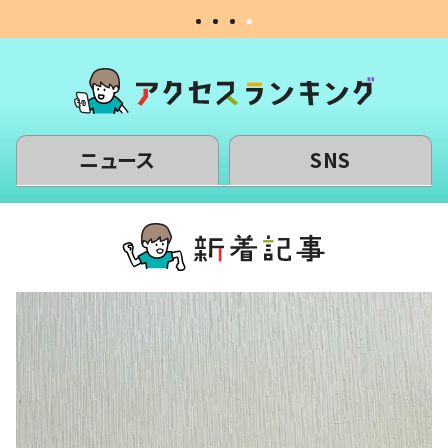
ニュース
SNS