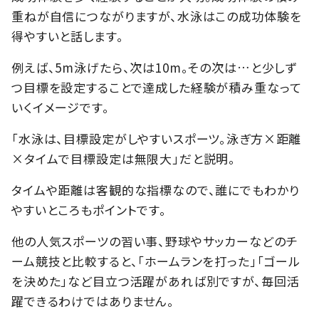
重ねが自信につながりますが、水泳はこの成功体験を
得やすいと話します。
例えば、5m泳げたら、次は10m。その次は…と少しず
つ目標を設定することで達成した経験が積み重なって
いくイメージです。
「水泳は、目標設定がしやすいスポーツ。泳ぎ方×距離
×タイムで目標設定は無限大」だと説明。
タイムや距離は客観的な指標なので、誰にでもわかり
やすいところもポイントです。
他の人気スポーツの習い事、野球やサッカーなどのチ
ーム競技と比較すると、「ホームランを打った」「ゴール
を決めた」など目立つ活躍があれば別ですが、毎回活
躍できるわけではありません。