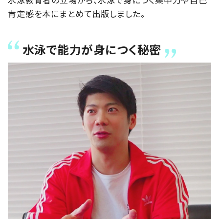
肯定感を本にまとめて出版しました。
水泳で能力が身につく秘密