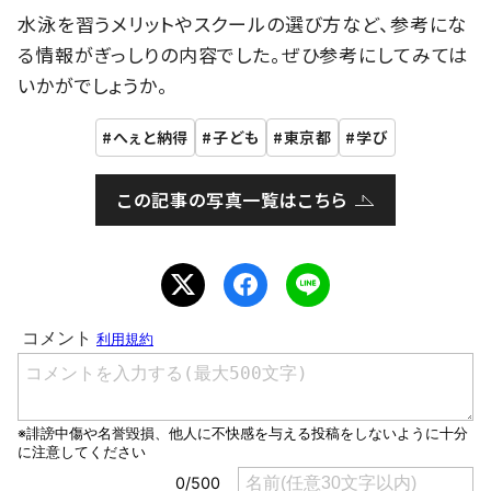
水泳を習うメリットやスクールの選び方など、参考にな
る情報がぎっしりの内容でした。ぜひ参考にしてみては
いかがでしょうか。
へぇと納得
子ども
東京都
学び
この記事の写真一覧はこちら