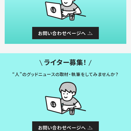
お問い合わせページへ
ライター募集！
“人”のグッドニュースの取材・執筆をしてみませんか？
お問い合わせページへ