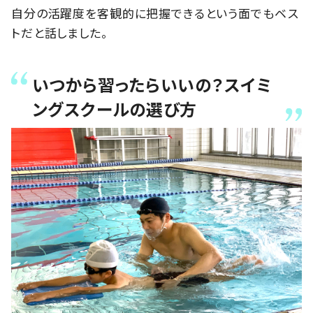
自分の活躍度を客観的に把握できるという面でもベス
トだと話しました。
いつから習ったらいいの？スイミ
ングスクールの選び方